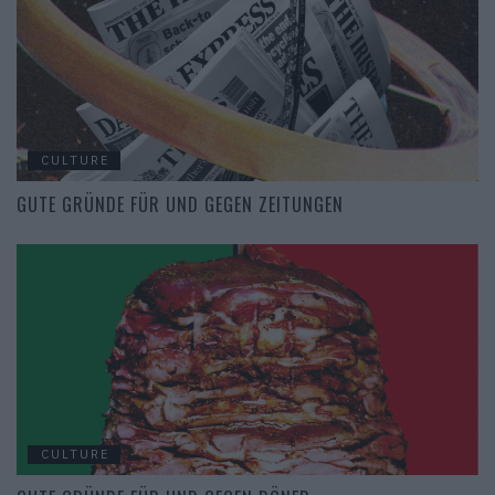
CULTURE
GUTE GRÜNDE ​​FÜR UND GEGEN ZEITUNGEN
CULTURE