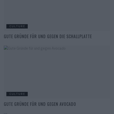
CULTURE
GUTE GRÜNDE FÜR UND GEGEN DIE SCHALLPLATTE
CULTURE
GUTE GRÜNDE FÜR UND GEGEN AVOCADO