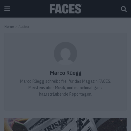
Home
Author
Marco Rüegg
Marco Rüegg schreibt frei für das Magazin FACES.
Meistens über Musik, und manchmal ganz
haarsträubende Reportagen.