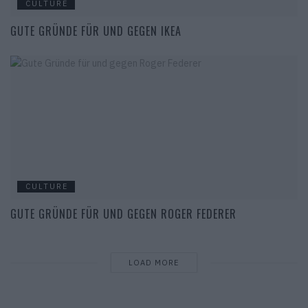
CULTURE
GUTE GRÜNDE FÜR UND GEGEN IKEA
CULTURE
GUTE GRÜNDE FÜR UND GEGEN ROGER FEDERER
LOAD MORE