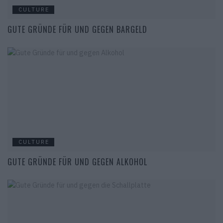
CULTURE
GUTE GRÜNDE FÜR UND GEGEN BARGELD
CULTURE
GUTE GRÜNDE FÜR UND GEGEN ALKOHOL