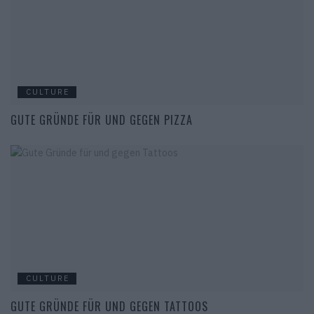
CULTURE
GUTE GRÜNDE FÜR UND GEGEN PIZZA
CULTURE
GUTE GRÜNDE FÜR UND GEGEN TATTOOS