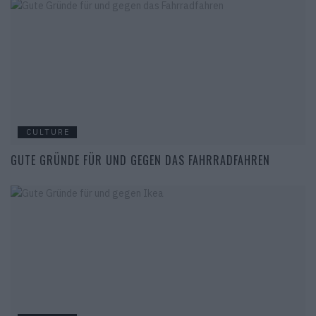
CULTURE
GUTE GRÜNDE FÜR UND GEGEN DAS FAHRRADFAHREN