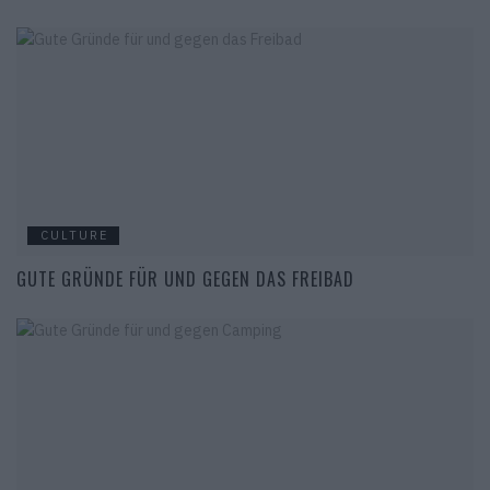
CULTURE
GUTE GRÜNDE FÜR UND GEGEN DAS FREIBAD