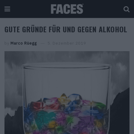
GUTE GRÜNDE FÜR UND GEGEN ALKOHOL
by
Marco Rüegg
5. Dezember 2019