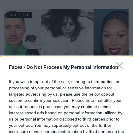
CULTURE
Faces -
Do Not Process My Personal Information
If you wish to opt-out of the sale, sharing to third parties, or
processing of your personal or sensitive information for
The Faces im Juni 2026
targeted advertising by us, please use the below opt-out
section to confirm your selection. Please note that after your
opt-out request is processed you may continue seeing
CULTURE
interest-based ads based on personal information utilized by
us or personal information disclosed to third parties prior to
your opt-out. You may separately opt-out of the further
disclosure of your personal information by third parties on the