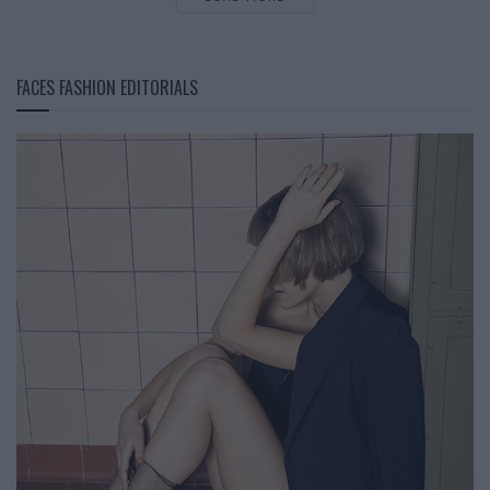
FACES FASHION EDITORIALS