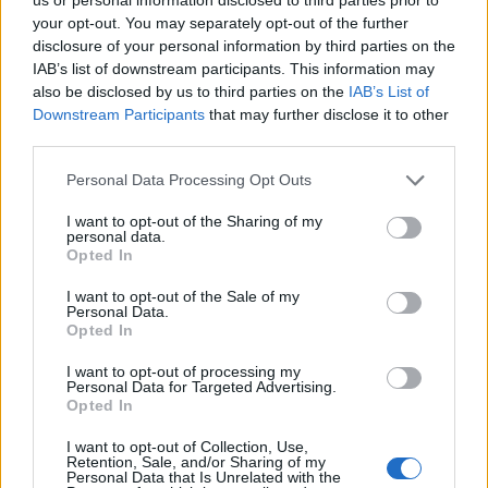
your opt-out. You may separately opt-out of the further
disclosure of your personal information by third parties on the
IAB’s list of downstream participants. This information may
also be disclosed by us to third parties on the
IAB’s List of
Downstream Participants
that may further disclose it to other
third parties.
Die Kunst der Kontur: Neu von La Beauté Louis Vuitton
Personal Data Processing Opt Outs
I want to opt-out of the Sharing of my
BEAUTY
personal data.
Opted In
I want to opt-out of the Sale of my
Personal Data.
Opted In
I want to opt-out of processing my
Personal Data for Targeted Advertising.
Opted In
I want to opt-out of Collection, Use,
Retention, Sale, and/or Sharing of my
Personal Data that Is Unrelated with the