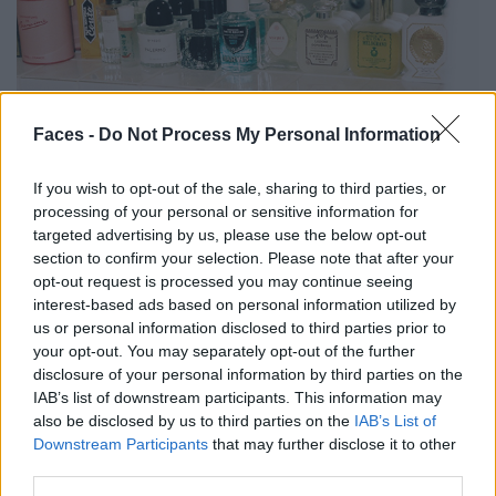
Faces -
Do Not Process My Personal Information
If you wish to opt-out of the sale, sharing to third parties, or
processing of your personal or sensitive information for
targeted advertising by us, please use the below opt-out
section to confirm your selection. Please note that after your
opt-out request is processed you may continue seeing
interest-based ads based on personal information utilized by
us or personal information disclosed to third parties prior to
your opt-out. You may separately opt-out of the further
disclosure of your personal information by third parties on the
IAB’s list of downstream participants. This information may
also be disclosed by us to third parties on the
IAB’s List of
Downstream Participants
that may further disclose it to other
third parties.