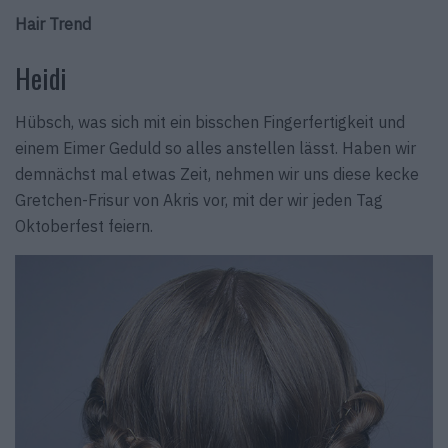
Hair Trend
Heidi
Hübsch, was sich mit ein bisschen Fingerfertigkeit und
einem Eimer Geduld so alles anstellen lässt. Haben wir
demnächst mal etwas Zeit, nehmen wir uns diese kecke
Gretchen-Frisur von Akris vor, mit der wir jeden Tag
Oktoberfest feiern.