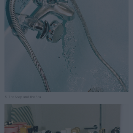
© The Soap and the Sea