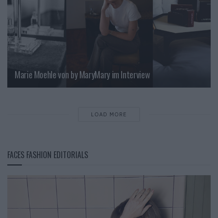
Marie Moehle von by MaryMary im Interview
LOAD MORE
FACES FASHION EDITORIALS