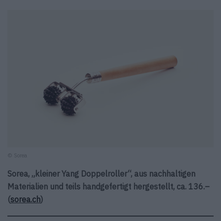
© Sorea
Sorea, „kleiner Yang Doppelroller“, aus nachhaltigen
Materialien und teils handgefertigt hergestellt, ca. 136.–
(
sorea.ch
)