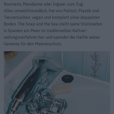
Rosmarin, Mandarine oder Ingwer zum Zug.
Alles umweltfreundlich, frei von Palmöl, Plastik und
Tierversuchen, vegan und komplett ohne doppelten
Boden. The Soap and the Sea stellt seine Stückseifen
in Spanien am Meer im traditionellen Kaltver­
seifungsverfahren her und spendet die Hälfte seiner
Gewinne für den Meeresschutz.