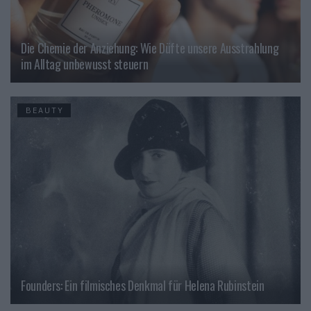
Die Chemie der Anziehung: Wie Düfte unsere Ausstrahlung
im Alltag unbewusst steuern
BEAUTY
Founders: Ein filmisches Denkmal für Helena Rubinstein