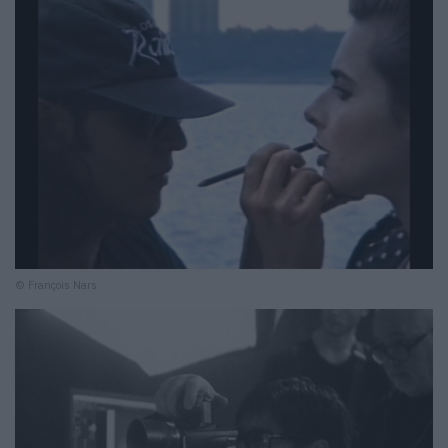
© François Nars