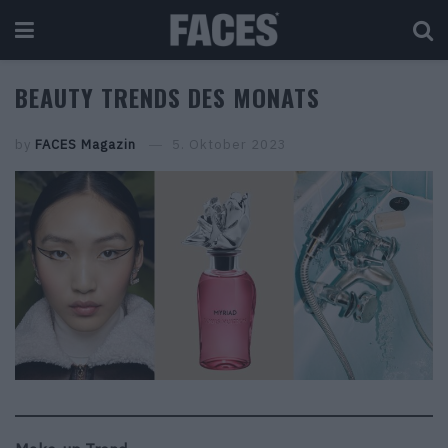
BEAUTY TRENDS DES MONATS
by
FACES Magazin
5. Oktober 2023