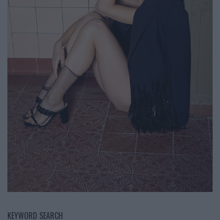
KEYWORD SEARCH