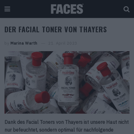
DER FACIAL TONER VON THAYERS
by
Marina Warth
21. April 2023
Dank des Facial Toners von Thayers ist unsere Haut nicht
nur befeuchtet, sondern optimal für nachfolgende