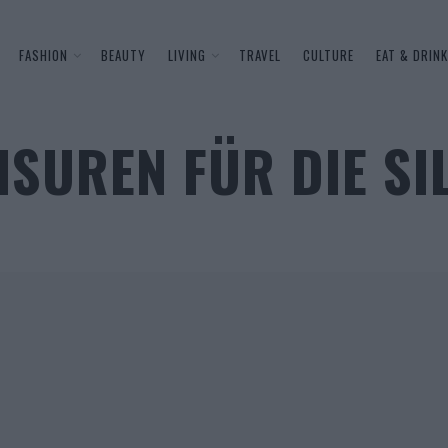
FASHION
BEAUTY
LIVING
TRAVEL
CULTURE
EAT & DRINK
ISUREN FÜR DIE S