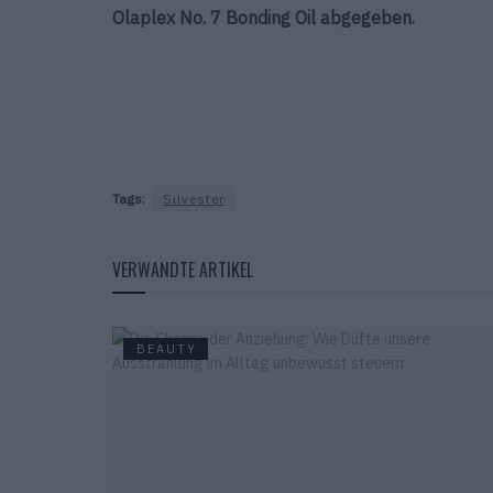
Olaplex No. 7 Bonding Oil abgegeben.
Tags:
Silvester
VERWANDTE ARTIKEL
BEAUTY