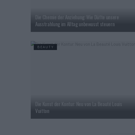
Die Chemie der Anziehung: Wie Düfte unsere
Ausstrahlung im Alltag unbewusst steuern
BEAUTY
Die Kunst der Kontur: Neu von La Beauté Louis
Vuitton