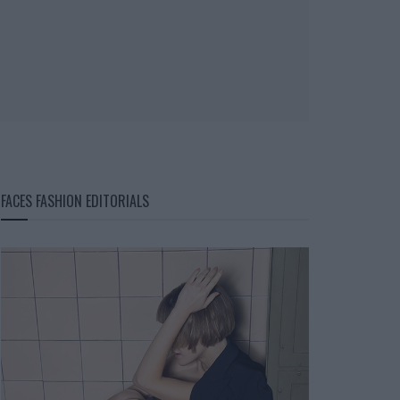
FACES FASHION EDITORIALS