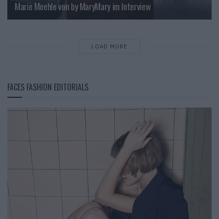
Marie Moehle von by MaryMary im Interview
LOAD MORE
FACES FASHION EDITORIALS