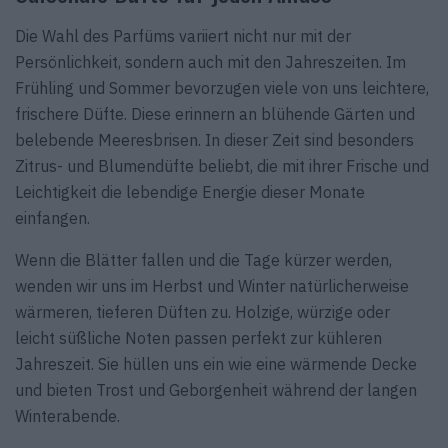
Die Wahl des Parfüms variiert nicht nur mit der
Persönlichkeit, sondern auch mit den Jahreszeiten. Im
Frühling und Sommer bevorzugen viele von uns leichtere,
frischere Düfte. Diese erinnern an blühende Gärten und
belebende Meeresbrisen. In dieser Zeit sind besonders
Zitrus- und Blumendüfte beliebt, die mit ihrer Frische und
Leichtigkeit die lebendige Energie dieser Monate
einfangen.
Wenn die Blätter fallen und die Tage kürzer werden,
wenden wir uns im Herbst und Winter natürlicherweise
wärmeren, tieferen Düften zu. Holzige, würzige oder
leicht süßliche Noten passen perfekt zur kühleren
Jahreszeit. Sie hüllen uns ein wie eine wärmende Decke
und bieten Trost und Geborgenheit während der langen
Winterabende.