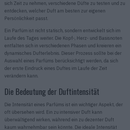
sich Zeit zu nehmen, verschiedene Düfte zu testen und zu
entdecken, welcher Duft am besten zur eigenen
Persönlichkeit passt.
Ein Parfüm ist nicht statisch, sondern entwickelt sich im
Laufe des Tages weiter. Die Kopf-, Herz- und Basisnoten
entfalten sich in verschiedenen Phasen und kreieren ein
dynamisches Dufterlebnis. Dieser Prozess sollte bei der
Auswahl eines Parfüms berücksichtigt werden, da sich
der erste Eindruck eines Duftes im Laufe der Zeit
verändern kann.
Die Bedeutung der Duftintensität
Die Intensität eines Parfüms ist ein wichtiger Aspekt, der
oft übersehen wird. Ein zu intensiver Duft kann
überwältigend wirken, während ein zu dezenter Duft
kaum wahrnehmbar sein könnte. Die ideale Intensität