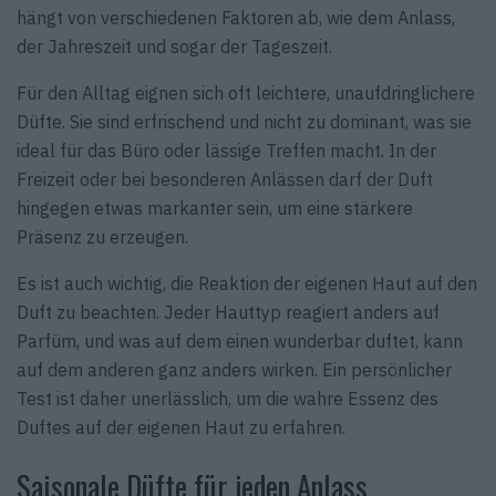
hängt von verschiedenen Faktoren ab, wie dem Anlass,
der Jahreszeit und sogar der Tageszeit.
Für den Alltag eignen sich oft leichtere, unaufdringlichere
Düfte. Sie sind erfrischend und nicht zu dominant, was sie
ideal für das Büro oder lässige Treffen macht. In der
Freizeit oder bei besonderen Anlässen darf der Duft
hingegen etwas markanter sein, um eine stärkere
Präsenz zu erzeugen.
Es ist auch wichtig, die Reaktion der eigenen Haut auf den
Duft zu beachten. Jeder Hauttyp reagiert anders auf
Parfüm, und was auf dem einen wunderbar duftet, kann
auf dem anderen ganz anders wirken. Ein persönlicher
Test ist daher unerlässlich, um die wahre Essenz des
Duftes auf der eigenen Haut zu erfahren.
Saisonale Düfte für jeden Anlass