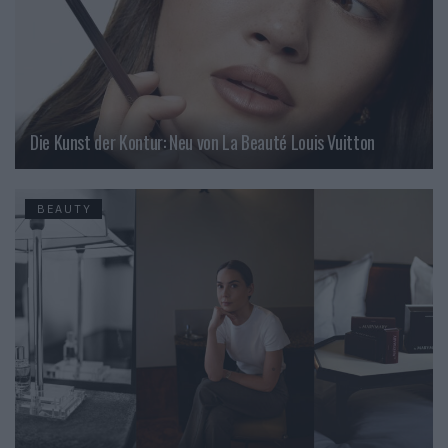
Die Kunst der Kontur: Neu von La Beauté Louis Vuitton
BEAUTY