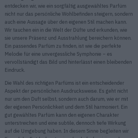
entdecken wir, wie ein sorgfältig ausgewähltes Parfüm
nicht nur das persönliche Wohlbefinden steigern, sondern
auch eine Aussage über den eigenen Stil machen kann.
Wir tauchen ein in die Welt der Düfte und erkunden, wie
sie unsere Präsenz und Ausstrahlung bereichern können.
Ein passendes Parfüm zu finden, ist wie die perfekte
Melodie für eine unvergessliche Symphonie – es
vervollständigt das Bild und hinterlässt einen bleibenden
Eindruck.
Die Wahl des richtigen Parfüms ist ein entscheidender
Aspekt der persönlichen Ausdrucksweise. Es geht nicht
nur um den Duft selbst, sondern auch darum, wie er mit
der eigenen Persönlichkeit und dem Stil harmoniert. Ein
gut gewähltes Parfüm kann den eigenen Charakter
unterstreichen und eine subtile, dennoch tiefe Wirkung
auf die Umgebung haben. In diesem Sinne begleiten wir