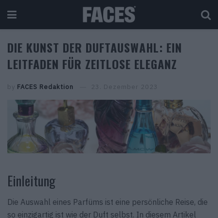
DIE KUNST DER DUFTAUSWAHL: EIN
LEITFADEN FÜR ZEITLOSE ELEGANZ
by
FACES Redaktion
23. Dezember 2023
Einleitung
Die Auswahl eines Parfüms ist eine persönliche Reise, die
so einzigartig ist wie der Duft selbst. In diesem Artikel