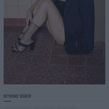
KEYWORD SEARCH