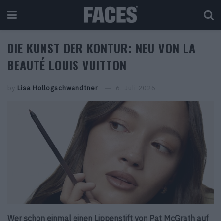
DIE KUNST DER KONTUR: NEU VON LA
BEAUTÉ LOUIS VUITTON
by
Lisa Hollogschwandtner
6. Juli 2026
Wer schon einmal einen Lippenstift von Pat McGrath auf