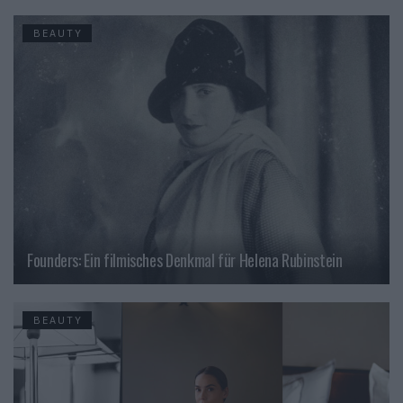
BEAUTY
Founders: Ein filmisches Denkmal für Helena Rubinstein
BEAUTY