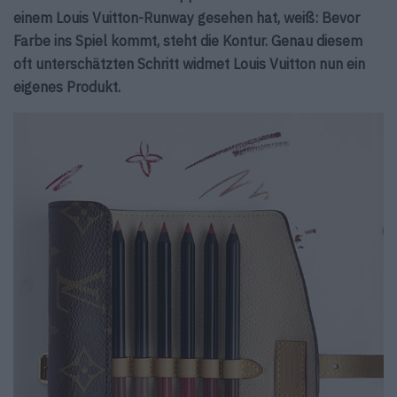
einem Louis Vuitton-Runway gesehen hat, weiß: Bevor
Farbe ins Spiel kommt, steht die Kontur. Genau diesem
oft unterschätzten Schritt widmet Louis Vuitton nun ein
eigenes Produkt.