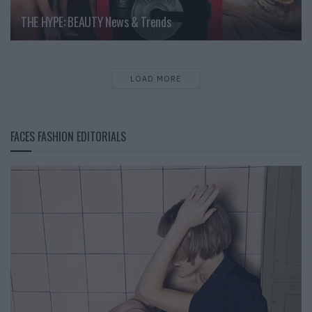
THE HYPE: BEAUTY News & Trends
LOAD MORE
FACES FASHION EDITORIALS