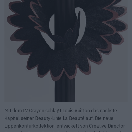
Mit dem LV Crayon schlägt Louis Vuitton das nächste
Kapitel seiner Beauty-Linie La Beauté auf. Die neue
Lippenkonturkollektion, entwickelt von Creative Director