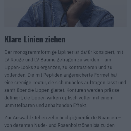
Klare Linien ziehen
Der monogrammförmige Lipliner ist dafür konzipiert, mit
LV Rouge und LV Baume getragen zu werden – um
Lippen-Looks zu ergänzen, zu kontrastieren und zu
vollenden. Die mit Peptiden angereicherte Formel hat
eine cremige Textur, die sich mühelos auftragen lässt und
sanft über die Lippen gleitet. Konturen werden präzise
definiert, die Lippen wirken optisch voller, mit einem
unmittelbaren und anhaltenden Effekt.
Zur Auswahl stehen zehn hochpigmentierte Nuancen –
von dezenten Nude- und Rosenholztönen bis zu den