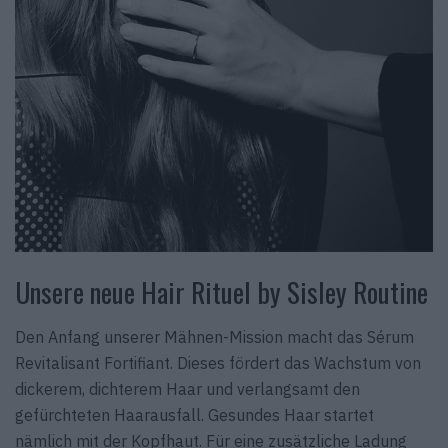
Unsere neue Hair Rituel by Sisley Routine
Den Anfang unserer Mähnen-Mission macht das Sérum
Revitalisant Fortifiant. Dieses fördert das Wachstum von
dickerem, dichterem Haar und verlangsamt den
gefürchteten Haarausfall. Gesundes Haar startet
nämlich mit der Kopfhaut. Für eine zusätzliche Ladung