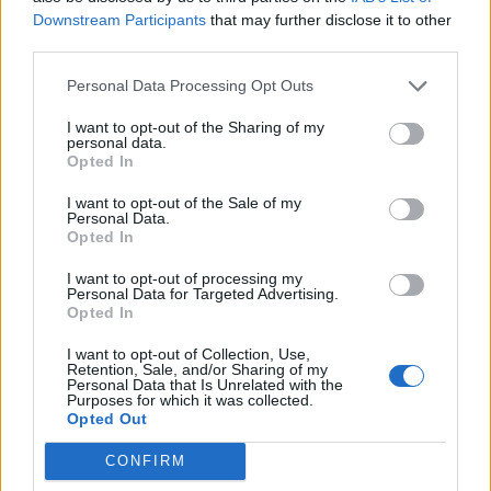
Downstream Participants
that may further disclose it to other
third parties.
Personal Data Processing Opt Outs
I want to opt-out of the Sharing of my
personal data.
Opted In
I want to opt-out of the Sale of my
Personal Data.
Opted In
I want to opt-out of processing my
Personal Data for Targeted Advertising.
Opted In
I want to opt-out of Collection, Use,
Retention, Sale, and/or Sharing of my
Huile Précieuse Cheveux, 100 ml, 104.50
Personal Data that Is Unrelated with the
Purposes for which it was collected.
Opted Out
CONFIRM