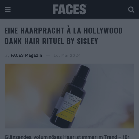
EINE HAARPRACHT À LA HOLLYWOOD
DANK HAIR RITUEL BY SISLEY
by
FACES Magazin
16. Mai 2024
Glänzendes, voluminöses Haar ist immer im Trend – für