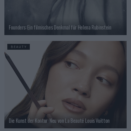
Founders: Ein filmisches Denkmal für Helena Rubinstein
BEAUTY
Die Kunst der Kontur: Neu von La Beauté Louis Vuitton