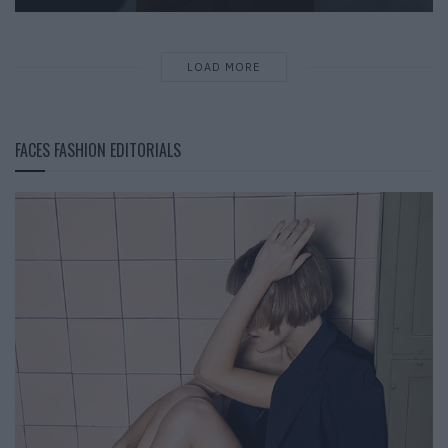
LOAD MORE
FACES FASHION EDITORIALS