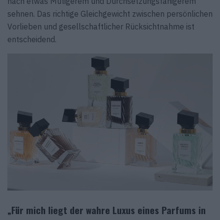
nach etwas Mutigerem und Durchsetzungsfähigerem
sehnen. Das richtige Gleichgewicht zwischen persönlichen
Vorlieben und gesellschaftlicher Rücksichtnahme ist
entscheidend.
„Für mich liegt der wahre Luxus eines Parfums in