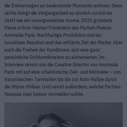
die Erinnerungen an bedeutende Momente wohnen. Denn
nichts bringt die Vergangenheit so sinnlich zurück ins
Jetzt wie ein unvergessliches Aroma. 2020 gründete
Elena in ihrer Heimat Frankreich das Parfum Maison
Anomalia Paris. Nachhaltige Produktion und ein
luxuriöses Resultat sind das erklärte Ziel der Marke. Aber
auch die Freiheit der KundInnen, sich eine ganz
persönliche Duftkombination zu alchemieren. Im
Interview nimmt uns die Creative Director von Anomalia
Paris mit auf eine olfaktorische Zeit- und Weltreise – von
französischen Turnhallen bis hin zur Auto-Rallye durch
die Wüste Afrikas. Und verrät außerdem, welche Parfum-
Fauxpas man besser vermeiden sollte.