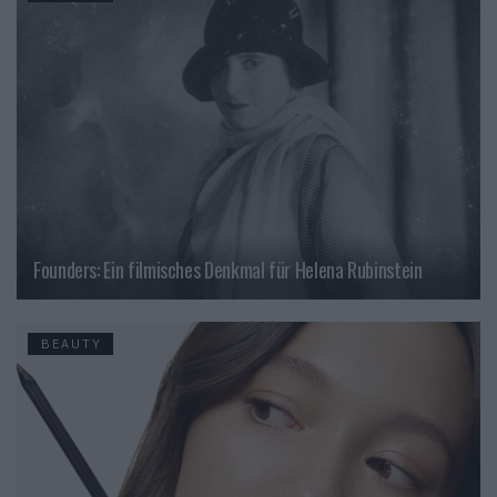
Founders: Ein filmisches Denkmal für Helena Rubinstein
BEAUTY