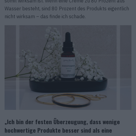
somit wirksam ist. Wenn eine Creme zu 80 Prozent aus
Wasser besteht, sind 80 Prozent des Produkts eigentlich
nicht wirksam – das finde ich schade.
„Ich bin der festen Überzeugung, dass wenige
hochwertige Produkte besser sind als eine