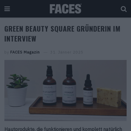
GREEN BEAUTY SQUARE GRÜNDERIN IM
INTERVIEW
by
FACES Magazin
31. Jänner 2025
Hautprodukte, die funktionieren und komplett natürlich