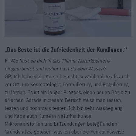
„Das Beste ist die Zufriedenheit der KundInnen.“
F:
Wie hast du dich in das Thema Naturkosmetik
eingearbeitet und woher hast du dein Wissen?
GP:
Ich habe viele Kurse besucht, sowohl online als auch
vor Ort, um Kosmetologie, Formulierung und Regulierung
zu lernen. Es ist ein langer Prozess, einen neuen Beruf zu
erlernen. Gerade in diesem Bereich muss man testen,
testen und nochmals testen. Ich bin sehr wissbegierig
und habe auch Kurse in Naturheilkunde,
Mikronährstoffen und Entzündungen belegt und im
Grunde alles gelesen, was ich über die Funktionsweise