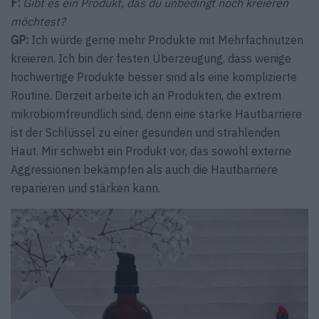
F:
Gibt es ein Produkt, das du unbedingt noch kreieren
möchtest?
GP:
Ich würde gerne mehr Produkte mit Mehrfachnutzen
kreieren. Ich bin der festen Überzeugung, dass wenige
hochwertige Produkte besser sind als eine komplizierte
Routine. Derzeit arbeite ich an Produkten, die extrem
mikrobiomfreundlich sind, denn eine starke Hautbarriere
ist der Schlüssel zu einer gesunden und strahlenden
Haut. Mir schwebt ein Produkt vor, das sowohl externe
Aggressionen bekämpfen als auch die Hautbarriere
reparieren und stärken kann.