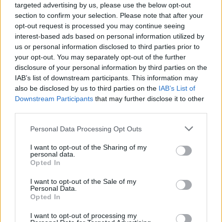
targeted advertising by us, please use the below opt-out
section to confirm your selection. Please note that after your
opt-out request is processed you may continue seeing
interest-based ads based on personal information utilized by
us or personal information disclosed to third parties prior to
your opt-out. You may separately opt-out of the further
disclosure of your personal information by third parties on the
IAB’s list of downstream participants. This information may
also be disclosed by us to third parties on the
IAB’s List of
Downstream Participants
that may further disclose it to other
third parties.
Personal Data Processing Opt Outs
I want to opt-out of the Sharing of my
personal data.
Opted In
I want to opt-out of the Sale of my
Personal Data.
Opted In
I want to opt-out of processing my