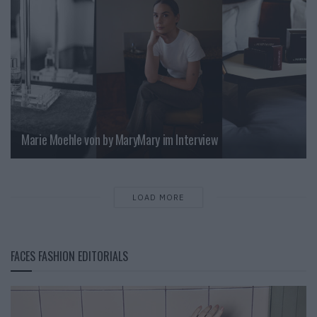
Marie Moehle von by MaryMary im Interview
LOAD MORE
FACES FASHION EDITORIALS