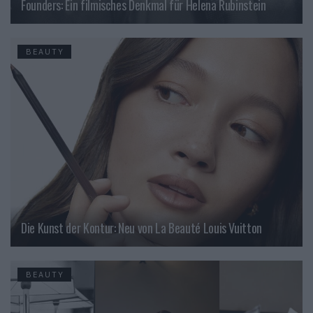
Founders: Ein filmisches Denkmal für Helena Rubinstein
BEAUTY
Die Kunst der Kontur: Neu von La Beauté Louis Vuitton
BEAUTY