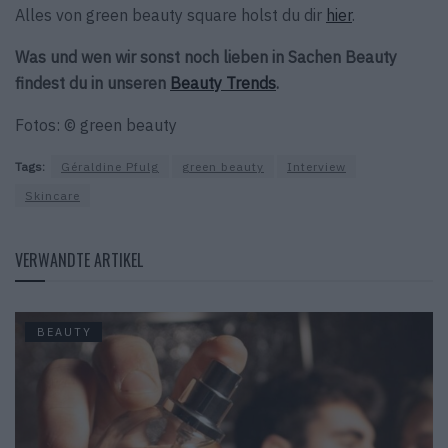
Alles von green beauty square holst du dir
hier
.
Was und wen wir sonst noch lieben in Sachen Beauty
findest du in unseren
Beauty Trends
.
Fotos: © green beauty
Tags:
Géraldine Pfulg
green beauty
Interview
Skincare
VERWANDTE ARTIKEL
BEAUTY