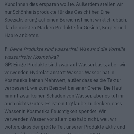
KundInnen dies ersparen wollte. Außerdem stellen wir
nur Schönheitsprodukte für das Gesicht her. Eine
Spezialisierung auf einen Bereich ist nicht wirklich üblich,
da die meisten Marken Produkte für Gesicht, Körper und
Haare anbieten.
F:
Deine Produkte sind wasserfrei. Was sind die Vorteile
wasserfreier Kosmetika?
GP:
Einige Produkte sind zwar auf Wasserbasis, aber wir
verwenden Hydrolat anstatt Wasser. Wasser hat in
Kosmetika keinen Mehrwert, außer dass es die Textur
verbessert, wie zum Beispiel bei einer Creme. Die Haut
nimmt zwar keinen Schaden von Wasser, aber es tut ihr
auch nichts Gutes. Es ist ein Irrglaube zu denken, dass
Wasser in Kosmetika Feuchtigkeit spendet. Wir
verwenden Wasser vor allem deshalb nicht, weil wir
wollen, dass der größte Teil unserer Produkte aktiv und