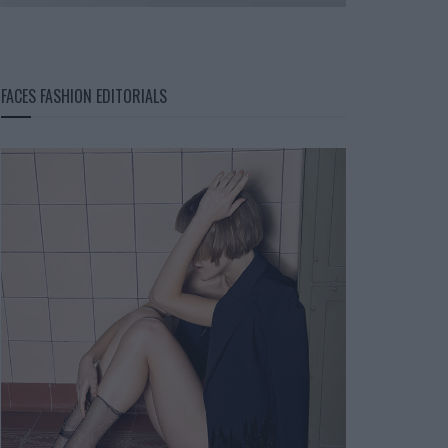
FACES FASHION EDITORIALS