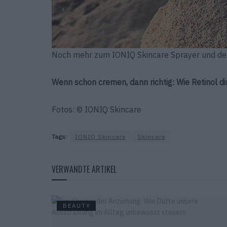
Noch mehr zum IONIQ Skincare Sprayer und den
Wenn schon cremen, dann richtig: Wie Retinol di
Fotos: © IONIQ Skincare
Tags:
IONIQ Skincare
Skincare
VERWANDTE ARTIKEL
BEAUTY