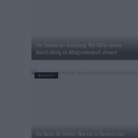
Die Chemie der Anziehung: Wie Düfte unsere
Ausstrahlung im Alltag unbewusst steuern
BEAUTY
Die Kunst der Kontur: Neu von La Beauté Louis