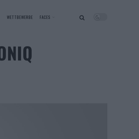
WETTBEWERBE
FACES
IONIQ