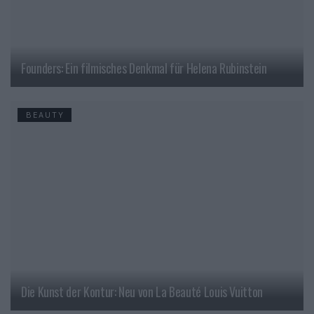
Founders: Ein filmisches Denkmal für Helena Rubinstein
BEAUTY
Die Kunst der Kontur: Neu von La Beauté Louis Vuitton