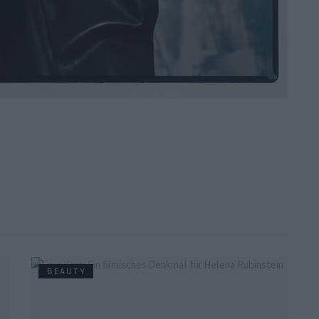
BEAUTY