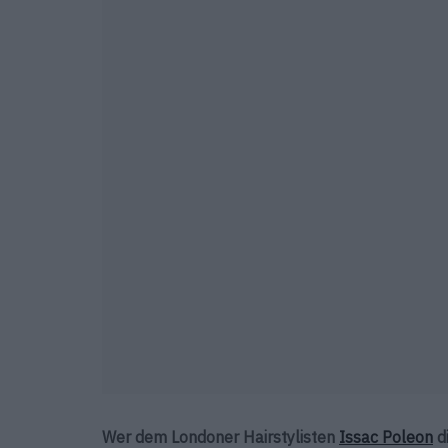
Wer dem Londoner Hairstylisten
Issac Poleon
d