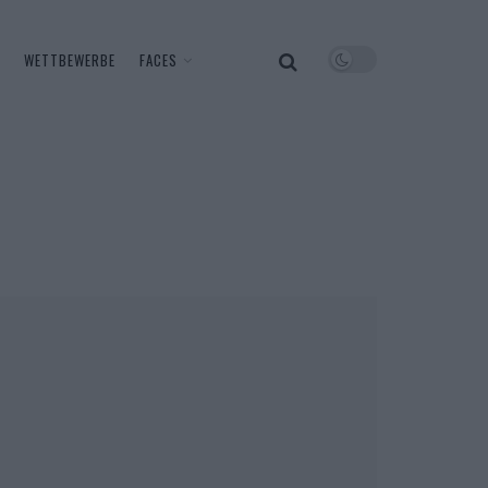
WETTBEWERBE
FACES