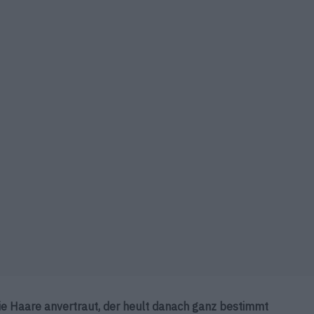
ie Haare anvertraut, der heult danach ganz bestimmt