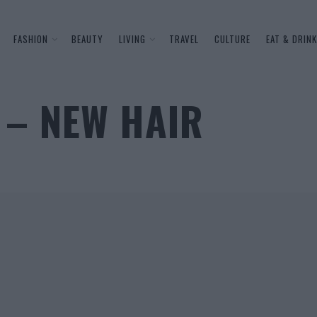
FASHION
BEAUTY
LIVING
TRAVEL
CULTURE
EAT & DRINK
 – NEW HAIR