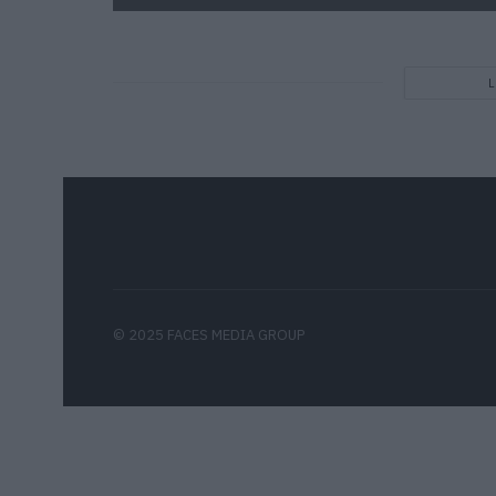
© 2025 FACES MEDIA GROUP