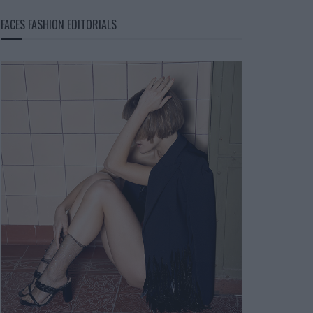
FACES FASHION EDITORIALS