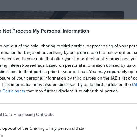
 Not Process My Personal Information
to opt-out of the sale, sharing to third parties, or processing of your per
formation for targeted advertising by us, please use the below opt-out s
r selection. Please note that after your opt-out request is processed y
eing interest-based ads based on personal information utilized by us or
disclosed to third parties prior to your opt-out. You may separately opt-
losure of your personal information by third parties on the IAB’s list of
. This information may also be disclosed by us to third parties on the
IA
Participants
that may further disclose it to other third parties.
l Data Processing Opt Outs
o opt-out of the Sharing of my personal data.
In