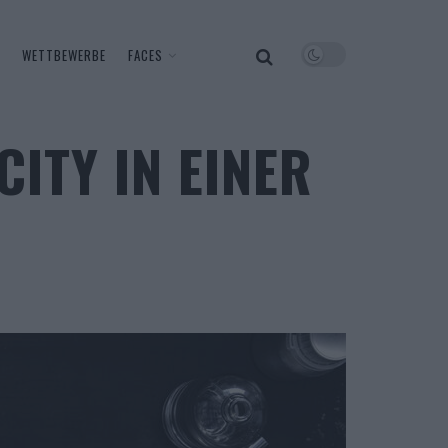
WETTBEWERBE
FACES
ITY IN EINER