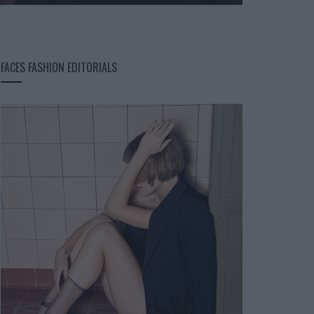
FACES FASHION EDITORIALS