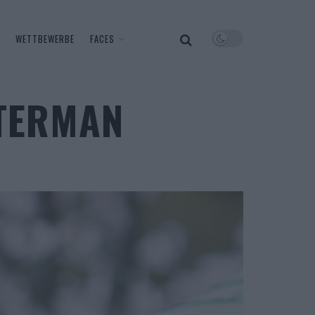
WETTBEWERBE
FACES
STERMAN