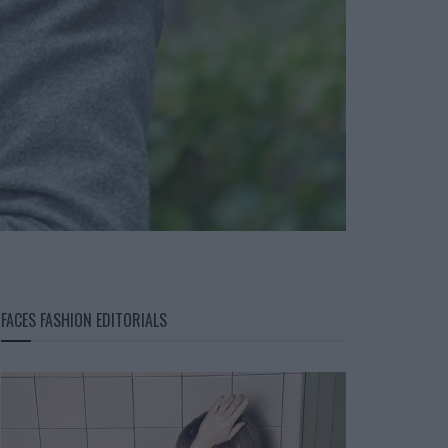
FACES FASHION EDITORIALS