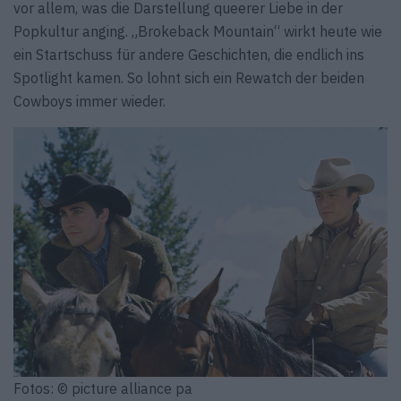
vor allem, was die Darstellung queerer Liebe in der
Popkultur anging. „Brokeback Mountain“ wirkt heute wie
ein Startschuss für andere Geschichten, die endlich ins
Spotlight kamen. So lohnt sich ein Rewatch der beiden
Cowboys immer wieder.
Fotos: © picture alliance pa