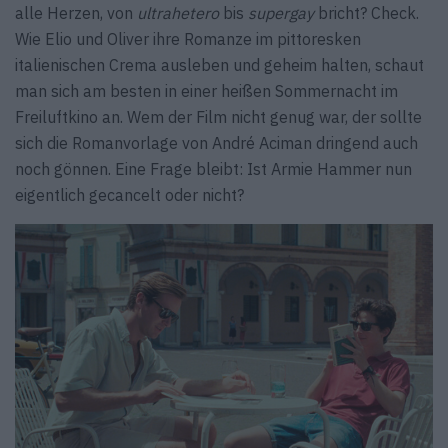
alle Herzen, von
ultrahetero
bis
supergay
bricht? Check.
Wie Elio und Oliver ihre Romanze im pittoresken
italienischen Crema ausleben und geheim halten, schaut
man sich am besten in einer heißen Sommernacht im
Freiluftkino an. Wem der Film nicht genug war, der sollte
sich die Romanvorlage von André Aciman dringend auch
noch gönnen. Eine Frage bleibt: Ist Armie Hammer nun
eigentlich gecancelt oder nicht?