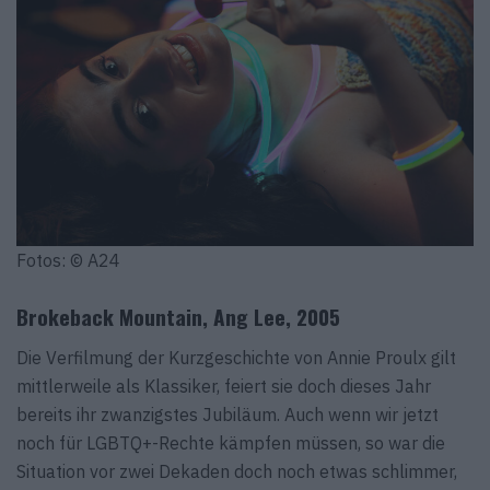
Fotos: © A24
Brokeback Mountain, Ang Lee, 2005
Die Verfilmung der Kurzgeschichte von Annie Proulx gilt
mittlerweile als Klassiker, feiert sie doch dieses Jahr
bereits ihr zwanzigstes Jubiläum. Auch wenn wir jetzt
noch für LGBTQ+-Rechte kämpfen müssen, so war die
Situation vor zwei Dekaden doch noch etwas schlimmer,