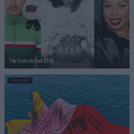
The Faces im Juni 2026
CULTURE