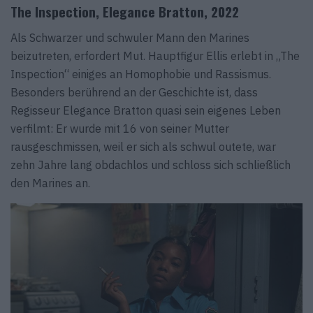
The Inspection, Elegance Bratton, 2022
Als Schwarzer und schwuler Mann den Marines
beizutreten, erfordert Mut. Hauptfigur Ellis erlebt in „The
Inspection“ einiges an Homophobie und Rassismus.
Besonders berührend an der Geschichte ist, dass
Regisseur Elegance Bratton quasi sein eigenes Leben
verfilmt: Er wurde mit 16 von seiner Mutter
rausgeschmissen, weil er sich als schwul outete, war
zehn Jahre lang obdachlos und schloss sich schließlich
den Marines an.