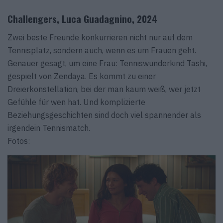
Challengers, Luca Guadagnino, 2024
Zwei beste Freunde konkurrieren nicht nur auf dem
Tennisplatz, sondern auch, wenn es um Frauen geht.
Genauer gesagt, um eine Frau: Tenniswunderkind Tashi,
gespielt von Zendaya. Es kommt zu einer
Dreierkonstellation, bei der man kaum weiß, wer jetzt
Gefühle für wen hat. Und komplizierte
Beziehungsgeschichten sind doch viel spannender als
irgendein Tennismatch.
Fotos: