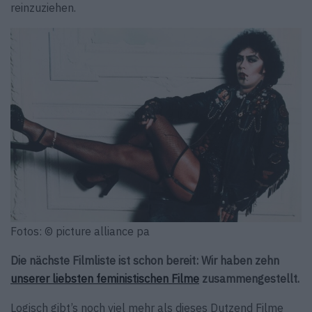
reinzuziehen.
Fotos: © picture alliance pa
Die nächste Filmliste ist schon bereit: Wir haben zehn
unserer liebsten feministischen Filme
zusammengestellt.
Logisch gibt’s noch viel mehr als dieses Dutzend Filme