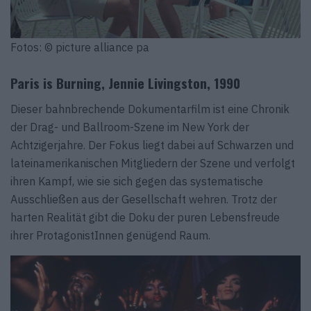
Fotos: © picture alliance pa
Paris is Burning, Jennie Livingston, 1990
Dieser bahnbrechende Dokumentarfilm ist eine Chronik
der Drag- und Ballroom-Szene im New York der
Achtzigerjahre. Der Fokus liegt dabei auf Schwarzen und
lateinamerikanischen Mitgliedern der Szene und verfolgt
ihren Kampf, wie sie sich gegen das systematische
Ausschließen aus der Gesellschaft wehren. Trotz der
harten Realität gibt die Doku der puren Lebensfreude
ihrer ProtagonistInnen genügend Raum.