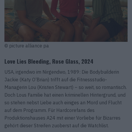
© picture alliance pa
Love Lies Bleeding, Rose Glass, 2024
USA, irgendwo im Nirgendwo, 1989: Die Bodybuilderin
Jackie (Katy O’Brian) trifft auf die Fitnessstudio-
Managerin Lou (Kristen Stewart) – so weit, so romantisch.
Doch Lous Familie hat einen kriminellen Hintergrund, und
so stehen nebst Liebe auch einiges an Mord und Flucht
auf dem Programm. Für Hardcorefans des
Produktionshauses A24 mit einer Vorliebe für Bizarres
gehört dieser Streifen zuoberst auf die Watchlist.