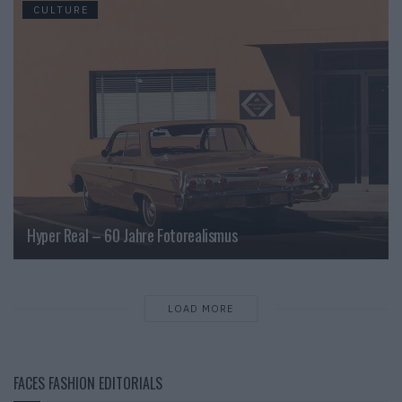
CULTURE
Hyper Real – 60 Jahre Fotorealismus
LOAD MORE
FACES FASHION EDITORIALS