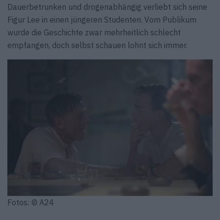
Dauerbetrunken und drogenabhängig verliebt sich seine
Figur Lee in einen jüngeren Studenten. Vom Publikum
wurde die Geschichte zwar mehrheitlich schlecht
empfangen, doch selbst schauen lohnt sich immer.
Fotos: © A24