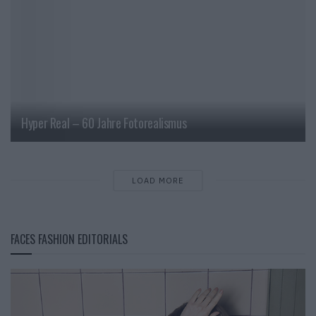
Hyper Real – 60 Jahre Fotorealismus
LOAD MORE
FACES FASHION EDITORIALS