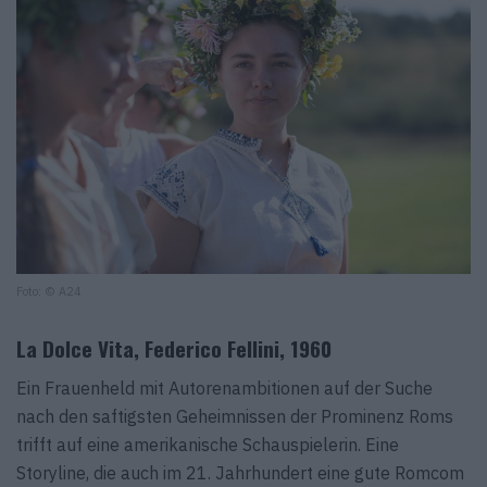
Foto: © A24
La Dolce Vita, Federico Fellini, 1960
Ein Frauenheld mit Autorenambitionen auf der Suche
nach den saftigsten Geheimnissen der Prominenz Roms
trifft auf eine amerikanische Schauspielerin. Eine
Storyline, die auch im 21. Jahrhundert eine gute Romcom