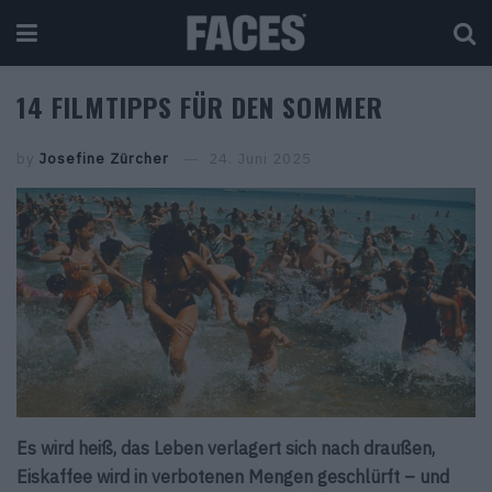
14 FILMTIPPS FÜR DEN SOMMER
by
Josefine Zürcher
24. Juni 2025
Es wird heiß, das Leben verlagert sich nach draußen,
Eiskaffee wird in verbotenen Mengen geschlürft – und