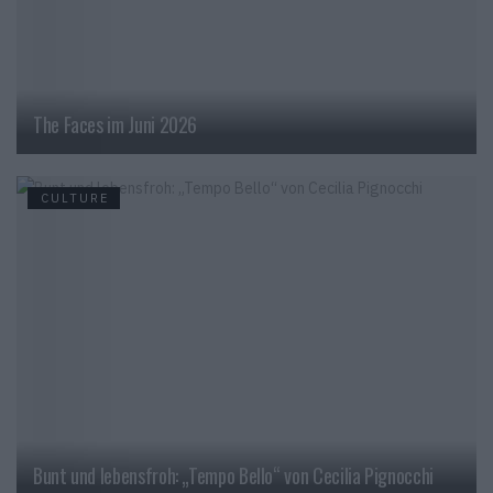
The Faces im Juni 2026
CULTURE
Bunt und lebensfroh: „Tempo Bello“ von Cecilia Pignocchi