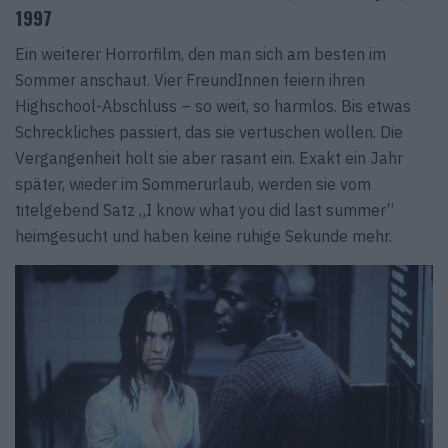
1997
Ein weiterer Horrorfilm, den man sich am besten im
Sommer anschaut. Vier FreundInnen feiern ihren
Highschool-Abschluss – so weit, so harmlos. Bis etwas
Schreckliches passiert, das sie vertuschen wollen. Die
Vergangenheit holt sie aber rasant ein. Exakt ein Jahr
später, wieder im Sommerurlaub, werden sie vom
titelgebend Satz „I know what you did last summer“
heimgesucht und haben keine ruhige Sekunde mehr.