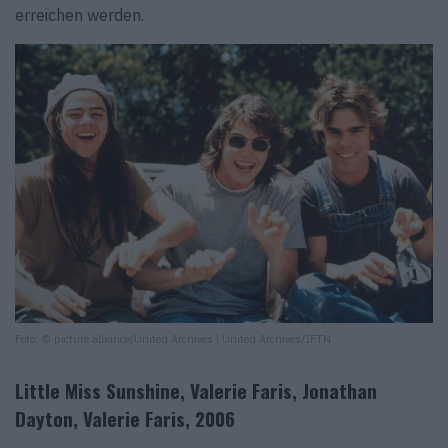
erreichen werden.
Foto: © picture alliance/United Archives | United Archives/IFTN
Little Miss Sunshine, Valerie Faris, Jonathan
Dayton, Valerie Faris, 2006