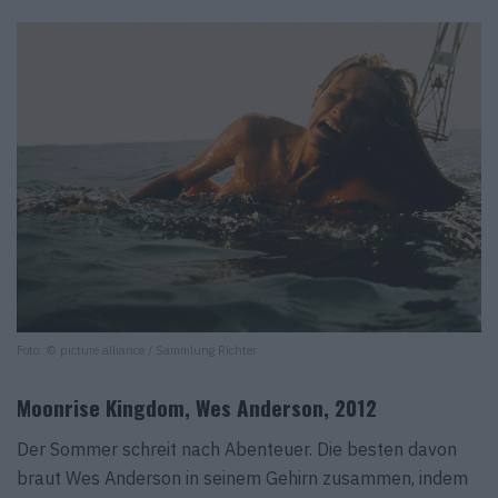
Foto: © picture alliance / Sammlung Richter
Moonrise Kingdom, Wes Anderson, 2012
Der Sommer schreit nach Abenteuer. Die besten davon
braut Wes Anderson in seinem Gehirn zusammen, indem