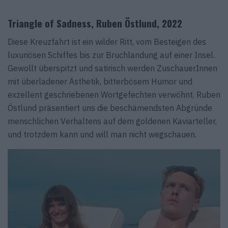
Triangle of Sadness, Ruben Östlund, 2022
Diese Kreuzfahrt ist ein wilder Ritt, vom Besteigen des
luxuriösen Schiffes bis zur Bruchlandung auf einer Insel.
Gewollt überspitzt und satirisch werden ZuschauerInnen
mit überladener Ästhetik, bitterbösem Humor und
exzellent geschriebenen Wortgefechten verwöhnt. Ruben
Östlund präsentiert uns die beschämendsten Abgründe
menschlichen Verhaltens auf dem goldenen Kaviarteller,
und trotzdem kann und will man nicht wegschauen.