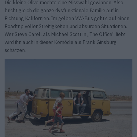
Die kleine Olive möchte eine Misswahl gewinnen. Also
bricht gleich die ganze dysfunktionale Familie auf in
Richtung Kalifornien. Im gelben VW-Bus geht’s auf einen
Roadtrip voller Streitigkeiten und absurden Situationen.
Wer Steve Carell als Michael Scott in „The Office“ liebt,
wird ihn auch in dieser Komödie als Frank Ginsburg
schätzen.