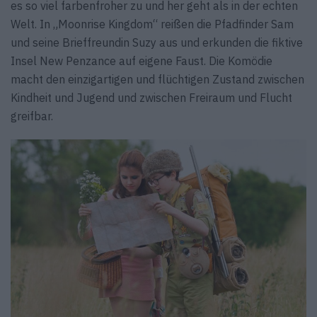
es so viel farbenfroher zu und her geht als in der echten
Welt. In „Moonrise Kingdom“ reißen die Pfadfinder Sam
und seine Brieffreundin Suzy aus und erkunden die fiktive
Insel New Penzance auf eigene Faust. Die Komödie
macht den einzigartigen und flüchtigen Zustand zwischen
Kindheit und Jugend und zwischen Freiraum und Flucht
greifbar.