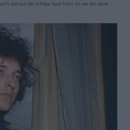
acht und auf die richtige Spur führt. So wie der neue