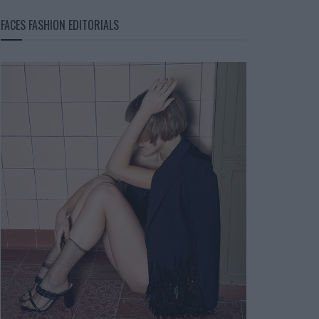
FACES FASHION EDITORIALS