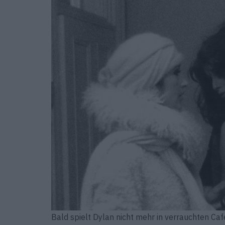
Bald spielt Dylan nicht mehr in verrauchten Ca