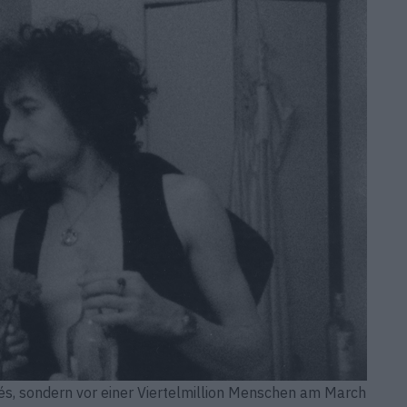
fés, sondern vor einer Viertelmillion Menschen am March