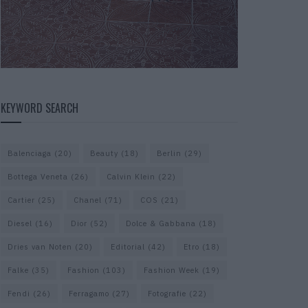
KEYWORD SEARCH
Balenciaga
(20)
Beauty
(18)
Berlin
(29)
Bottega Veneta
(26)
Calvin Klein
(22)
Cartier
(25)
Chanel
(71)
COS
(21)
Diesel
(16)
Dior
(52)
Dolce & Gabbana
(18)
Dries van Noten
(20)
Editorial
(42)
Etro
(18)
Falke
(35)
Fashion
(103)
Fashion Week
(19)
Fendi
(26)
Ferragamo
(27)
Fotografie
(22)