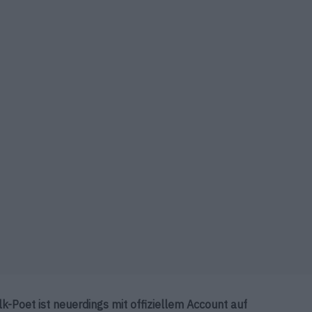
-Poet ist neuerdings mit offiziellem Account auf