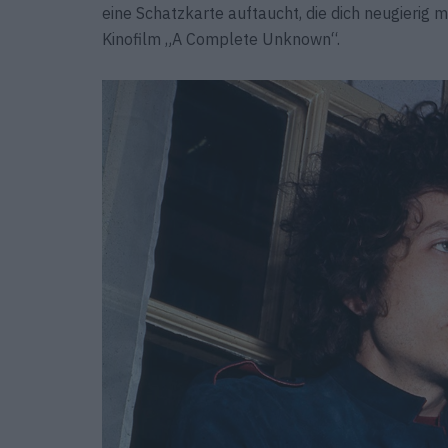
eine Schatzkarte auftaucht, die dich neugierig m
Kinofilm „A Complete Unknown“.