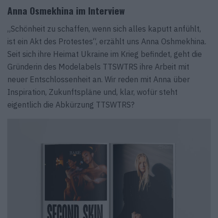
Anna Osmekhina im Interview
„Schönheit zu schaffen, wenn sich alles kaputt anfühlt,
ist ein Akt des Protestes“, erzählt uns Anna Oshmekhina.
Seit sich ihre Heimat Ukraine im Krieg befindet, geht die
Gründerin des Modelabels TTSWTRS ihre Arbeit mit
neuer Entschlossenheit an. Wir reden mit Anna über
Inspiration, Zukunftspläne und, klar, wofür steht
eigentlich die Abkürzung TTSWTRS?