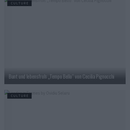
CULTURE
Bunt und lebensfroh: „Tempo Bello“ von Cecilia Pignocchi
CULTURE