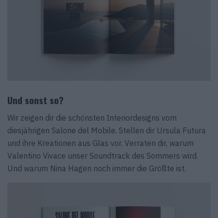
Und sonst so?
Wir zeigen dir die schönsten Interiordesigns vom
diesjährigen Salone del Mobile. Stellen dir Ursula Futura
und ihre Kreationen aus Glas vor. Verraten dir, warum
Valentino Vivace unser Soundtrack des Sommers wird.
Und warum Nina Hagen noch immer die Größte ist.