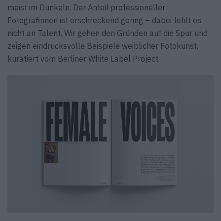
meist im Dunkeln. Der Anteil professioneller
Fotografinnen ist erschreckend gering – dabei fehlt es
nicht an Talent. Wir gehen den Gründen auf die Spur und
zeigen eindrucksvolle Beispiele weiblicher Fotokunst,
kuratiert vom Berliner White Label Project.