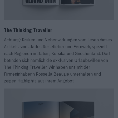
The Thinking Traveller
Achtung: Risiken und Nebenwirkungen vom Lesen dieses
Artikels sind akutes Reisefieber und Fernweh, speziell
nach Regionen in Italien, Korsika und Griechenland. Dort
befinden sich nämlich die exklusiven Urlaubsvillen von
The Thinking Traveller. Wir haben uns mit der
Firmeninhaberin Rossella Beaugié unterhalten und
zeigen Highlights aus ihrem Angebot.