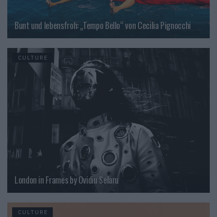
Bunt und lebensfroh: „Tempo Bello“ von Cecilia Pignocchi
CULTURE
London in Frames by Ovidiu Selaru
CULTURE