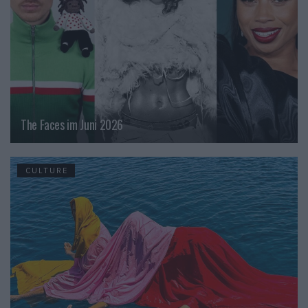
The Faces im Juni 2026
CULTURE