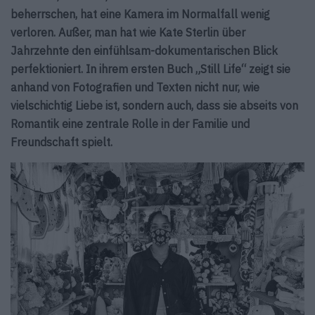
beherrschen, hat eine Kamera im Normalfall wenig
verloren. Außer, man hat wie Kate Sterlin über
Jahrzehnte den einfühlsam-dokumentarischen Blick
perfektioniert. In ihrem ersten Buch „Still Life“ zeigt sie
anhand von Fotografien und Texten nicht nur, wie
vielschichtig Liebe ist, sondern auch, dass sie abseits von
Romantik eine zentrale Rolle in der Familie und
Freundschaft spielt.