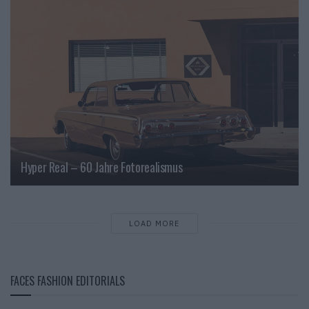
Hyper Real – 60 Jahre Fotorealismus
LOAD MORE
FACES FASHION EDITORIALS