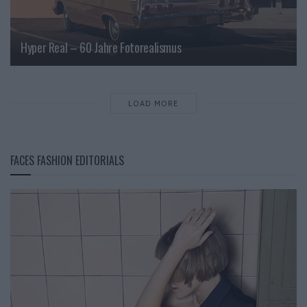
Hyper Real – 60 Jahre Fotorealismus
LOAD MORE
FACES FASHION EDITORIALS