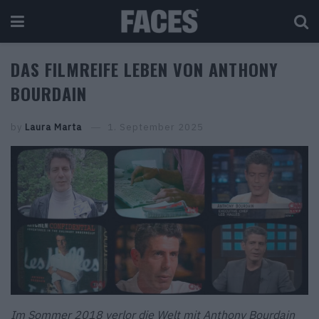
DAS FILMREIFE LEBEN VON ANTHONY
BOURDAIN
by
Laura Marta
1. September 2025
Im Sommer 2018 verlor die Welt mit Anthony Bourdain