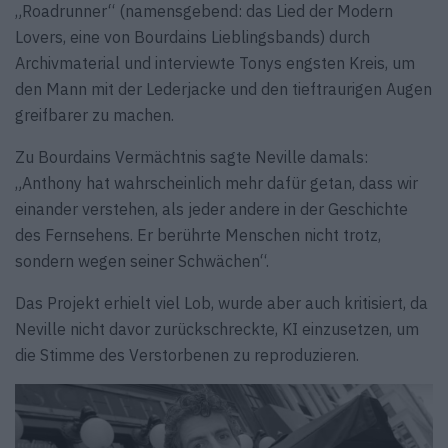
„Roadrunner“ (namensgebend: das Lied der Modern
Lovers, eine von Bourdains Lieblingsbands) durch
Archivmaterial und interviewte Tonys engsten Kreis, um
den Mann mit der Lederjacke und den tieftraurigen Augen
greifbarer zu machen.
Zu Bourdains Vermächtnis sagte Neville damals:
„Anthony hat wahrscheinlich mehr dafür getan, dass wir
einander verstehen, als jeder andere in der Geschichte
des Fernsehens. Er berührte Menschen nicht trotz,
sondern wegen seiner Schwächen“.
Das Projekt erhielt viel Lob, wurde aber auch kritisiert, da
Neville nicht davor zurückschreckte, KI einzusetzen, um
die Stimme des Verstorbenen zu reproduzieren.