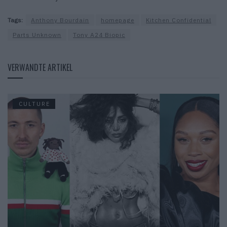
Tags:
Anthony Bourdain
homepage
Kitchen Confidential
Parts Unknown
Tony A24 Biopic
VERWANDTE ARTIKEL
CULTURE