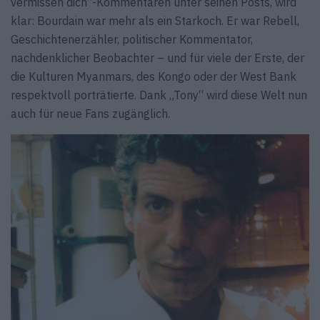
vermissen dich”-Kommentaren unter seinen Posts, wird
klar: Bourdain war mehr als ein Starkoch. Er war Rebell,
Geschichtenerzähler, politischer Kommentator,
nachdenklicher Beobachter – und für viele der Erste, der
die Kulturen Myanmars, des Kongo oder der West Bank
respektvoll porträtierte. Dank „Tony“ wird diese Welt nun
auch für neue Fans zugänglich.