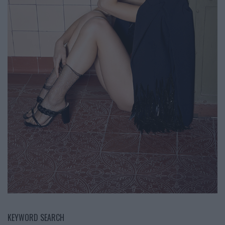
KEYWORD SEARCH