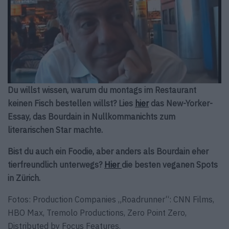
Du willst wissen, warum du montags im Restaurant
keinen Fisch bestellen willst? Lies
hier
das New-Yorker-
Essay, das Bourdain in Nullkommanichts zum
literarischen Star machte.
Bist du auch ein Foodie, aber anders als Bourdain eher
tierfreundlich unterwegs?
Hier
die besten veganen Spots
in Zürich.
Fotos: Production Companies „Roadrunner“: CNN Films,
HBO Max, Tremolo Productions, Zero Point Zero,
Distributed by Focus Features.