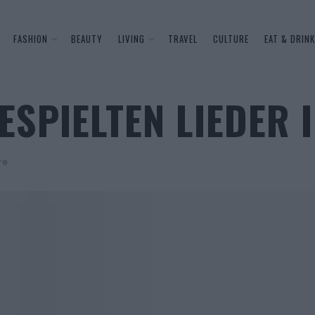
FASHION
BEAUTY
LIVING
TRAVEL
CULTURE
EAT & DRINK
ESPIELTEN LIEDER 
re