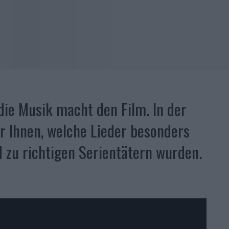
die Musik macht den Film. In der
ir Ihnen, welche Lieder besonders
 zu richtigen Serientätern wurden.