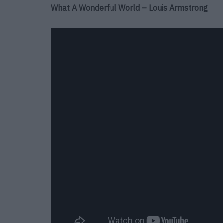
What A Wonderful World – Louis Armstrong