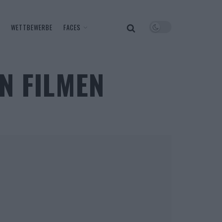
WETTBEWERBE
FACES
IN FILMEN