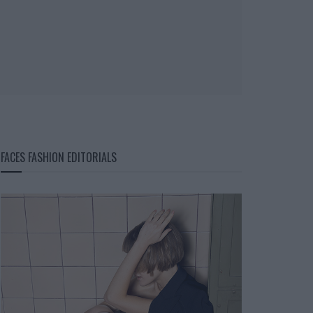
FACES FASHION EDITORIALS