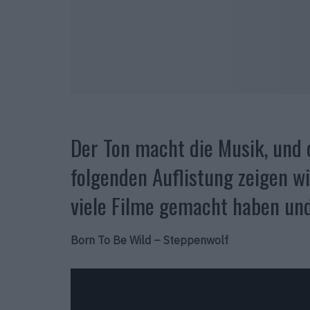
Der Ton macht die Musik, und 
folgenden Auflistung zeigen w
viele Filme gemacht haben und
Born To Be Wild – Steppenwolf