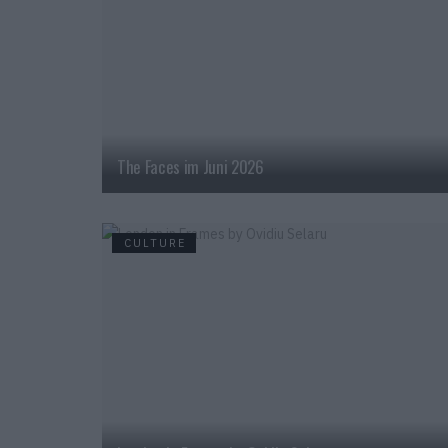
The Faces im Juni 2026
CULTURE