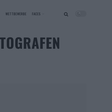
WETTBEWERBE
FACES
OTOGRAFEN