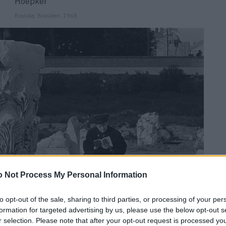
Brasilia, Brasilien, 1968
 Not Process My Personal Information
to opt-out of the sale, sharing to third parties, or processing of your per
formation for targeted advertising by us, please use the below opt-out s
r selection. Please note that after your opt-out request is processed y