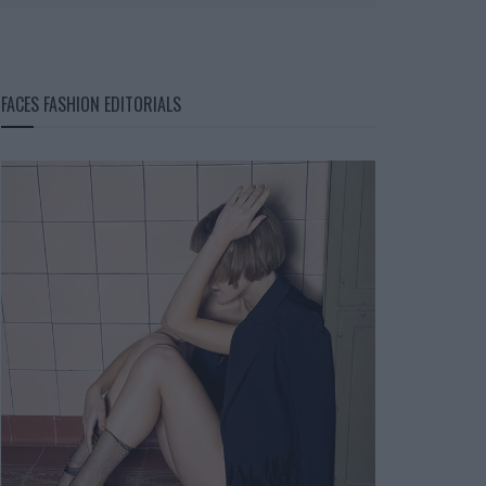
FACES FASHION EDITORIALS