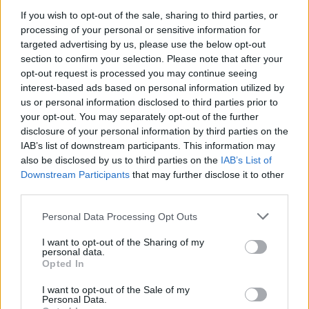
If you wish to opt-out of the sale, sharing to third parties, or
processing of your personal or sensitive information for
targeted advertising by us, please use the below opt-out
section to confirm your selection. Please note that after your
opt-out request is processed you may continue seeing
interest-based ads based on personal information utilized by
us or personal information disclosed to third parties prior to
your opt-out. You may separately opt-out of the further
disclosure of your personal information by third parties on the
IAB’s list of downstream participants. This information may
also be disclosed by us to third parties on the
IAB’s List of
The Faces im Juni 2026
Downstream Participants
that may further disclose it to other
third parties.
CULTURE
Personal Data Processing Opt Outs
I want to opt-out of the Sharing of my
personal data.
Opted In
I want to opt-out of the Sale of my
Personal Data.