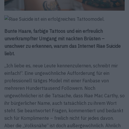
Bunte Haare, farbige Tattoos und ein erfreulich
unverkrampfter Umgang mit nackten Brüsten –
unschwer zu erkennen, warum das Internet Riae Suicide
liebt.
„Ich liebe es, neue Leute kennenzulernen, schreibt mir
einfach!“. Eine ungewöhnliche Aufforderung für ein
professionell tätiges Model mit einer Fanbase von
mehreren Hunderttausend Followern. Noch
ungewöhnlicher ist die Tatsache, dass Riae Mac Carthy, so
ihr bürgerlicher Name, auch tatsächlich zu ihrem Wort
steht. Sie beantwortet Fragen, kommentiert und bedankt
sich für Komplimente – freilich nicht für jedes davon.
Aber die „Volksnähe“ ist doch außergewöhnlich. Ähnlich