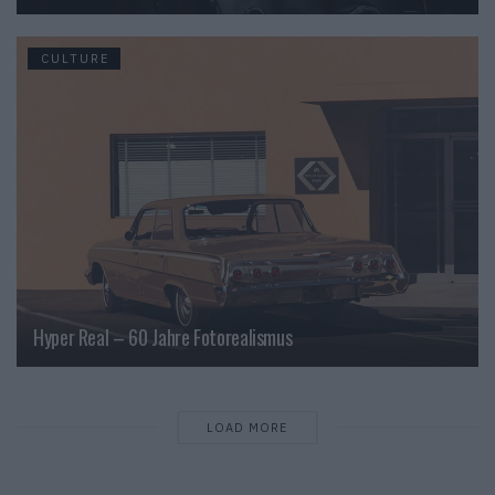
CULTURE
Hyper Real – 60 Jahre Fotorealismus
LOAD MORE