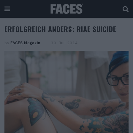
ERFOLGREICH ANDERS: RIAE SUICIDE
by
FACES Magazin
30. Juli 2014