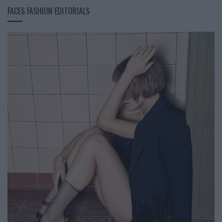
FACES FASHION EDITORIALS