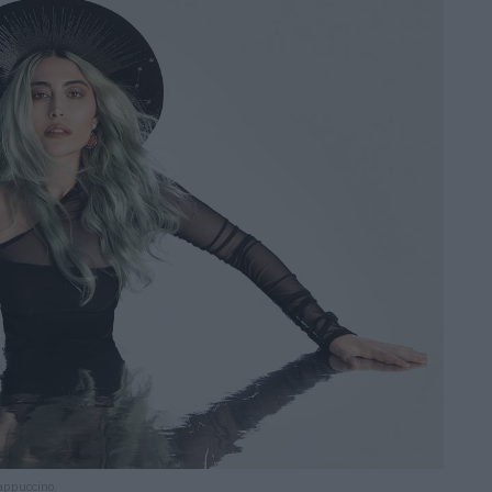
appuccino.