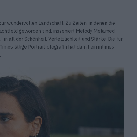
 zur wundervollen Landschaft. Zu Zeiten, in denen die
achtfeld geworden sind, inszeniert Melody Melamed
in all der Schönheit, Verletzlichkeit und Stärke. Die für
mes tätige Portraitfotografin hat damit ein intimes
.