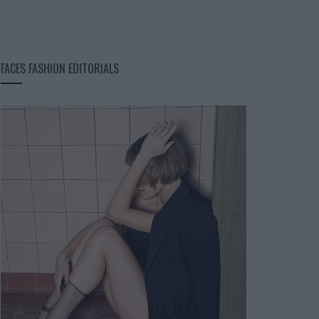
FACES FASHION EDITORIALS