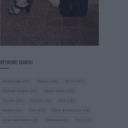
KEYWORD SEARCH
Balenciaga
(20)
Beauty
(18)
Berlin
(29)
Bottega Veneta
(26)
Calvin Klein
(22)
Cartier
(25)
Chanel
(71)
COS
(21)
Diesel
(16)
Dior
(52)
Dolce & Gabbana
(18)
Dries van Noten
(20)
Editorial
(42)
Etro
(18)