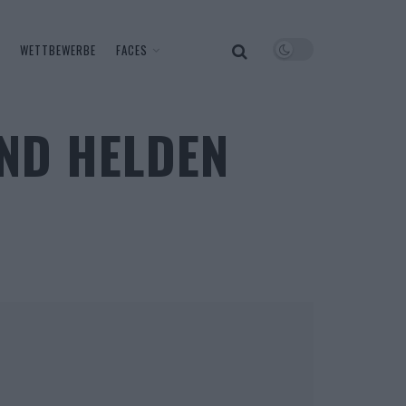
WETTBEWERBE
FACES
UND HELDEN