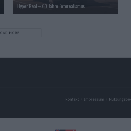
Hyper Real – 60 Jahre Fotorealismus
LOAD MORE
kontakt
Impressum
Nutzungsbe