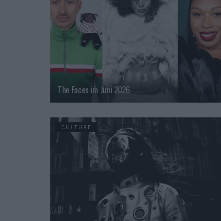
The Faces im Juni 2026
CULTURE