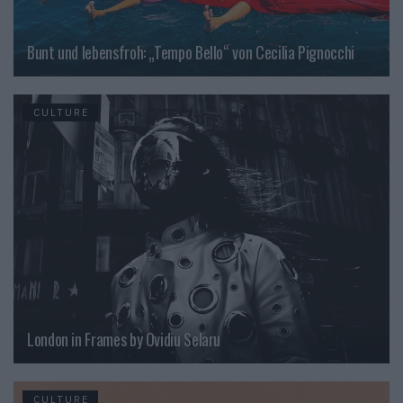
Bunt und lebensfroh: „Tempo Bello“ von Cecilia Pignocchi
CULTURE
London in Frames by Ovidiu Selaru
CULTURE