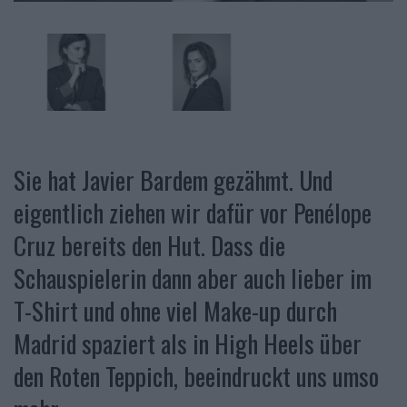
Sie hat Javier Bardem gezähmt. Und
eigentlich ziehen wir dafür vor Penélope
Cruz bereits den Hut. Dass die
Schauspielerin dann aber auch lieber im
T-Shirt und ohne viel Make-up durch
Madrid spaziert als in High Heels über
den Roten Teppich, beeindruckt uns umso