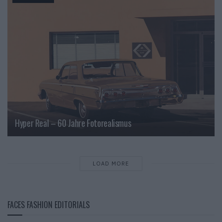
Hyper Real – 60 Jahre Fotorealismus
LOAD MORE
FACES FASHION EDITORIALS