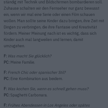
ständig mit Technik und Bildschirmen bombardieren soll.
Zuhause schalten wir den Fernseher nur ganz bewusst
ein, wenn wir mal eine Serie oder einen Film schauen
wollen. Man sollte seine Kinder dazu bringen, ihre Zeit mit
Dingen zu verbringen, die ihre Fantasie und Kreativität
fördern. Meiner Meinung nach ist es wichtig, dass sich
Kinder auch mal langweilen und lernen, damit
umzugehen.
F:
Was macht Sie glücklich?
PC:
Meine Familie.
F:
French Chic oder spanischer Stil?
PC:
Eine Kombination aus beidem.
F:
Was kochen Sie, wenn es schnell gehen muss?
PC:
Spaghetti Carbonara.
F:
Frühes Abendessen in Los Angeles oder spätes