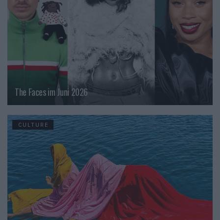
The Faces im Juni 2026
CULTURE