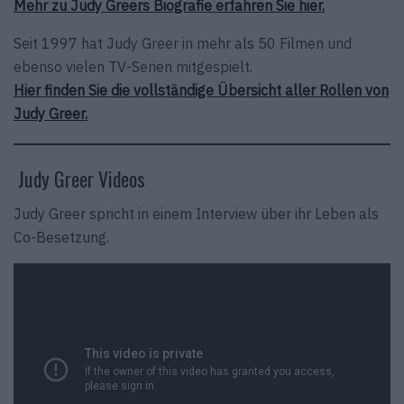
Mehr zu Judy Greers Biografie erfahren Sie hier.
Seit 1997 hat Judy Greer in mehr als 50 Filmen und
ebenso vielen TV-Serien mitgespielt.
Hier finden Sie die vollständige Übersicht aller Rollen von
Judy Greer.
Judy Greer Videos
Judy Greer spricht in einem Interview über ihr Leben als
Co-Besetzung.