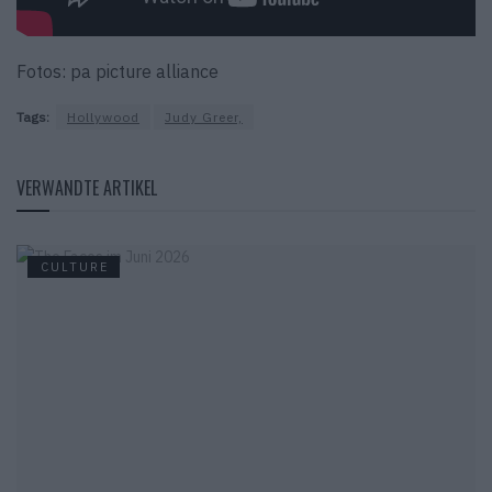
Fotos: pa picture alliance
Tags:
Hollywood
Judy Greer,
VERWANDTE ARTIKEL
CULTURE