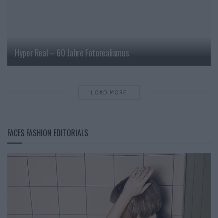
Hyper Real – 60 Jahre Fotorealismus
LOAD MORE
FACES FASHION EDITORIALS