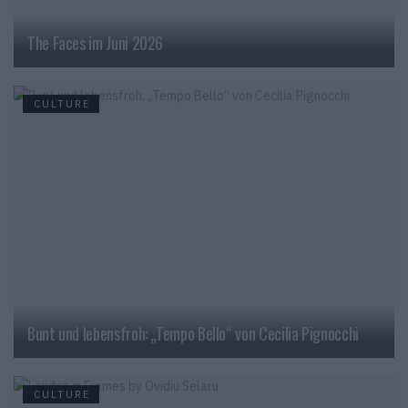
The Faces im Juni 2026
CULTURE
Bunt und lebensfroh: „Tempo Bello“ von Cecilia Pignocchi
CULTURE