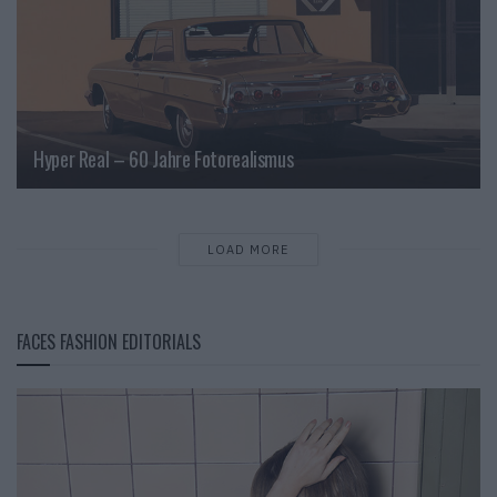
Hyper Real – 60 Jahre Fotorealismus
LOAD MORE
FACES FASHION EDITORIALS