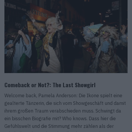
Comeback or Not?: The Last Showgirl
Welcome back, Pamela Anderson: Die Ikone spielt eine
gealterte Tänzerin, die sich vom Showgeschäft und damit
ihrem großen Traum verabschieden muss. Schwingt da
ein bisschen Biografie mit? Who knows. Dass hier die
Gefühlswelt und die Stimmung mehr zählen als der