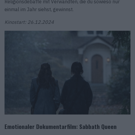
Religionsdebatte mit Verwandten, die du sowieso nur
einmal im Jahr siehst, gewinnst.
Kinostart: 26.12.2024
Emotionaler Dokumentarfilm: Sabbath Queen