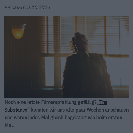
Kinostart: 3.10.2024
Noch eine letzte Filmempfehlung gefällig? „
The
Substance
“ könnten wir uns alle paar Wochen anschauen
und wären jedes Mal gleich begeistert wie beim ersten
Mal.