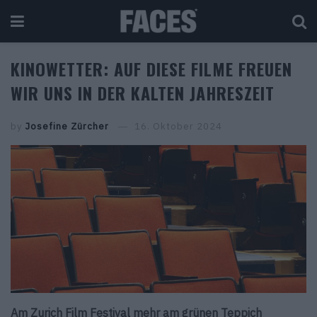
KINOWETTER: AUF DIESE FILME FREUEN
WIR UNS IN DER KALTEN JAHRESZEIT
by
Josefine Zürcher
16. Oktober 2024
Am Zurich Film Festival mehr am grünen Teppich