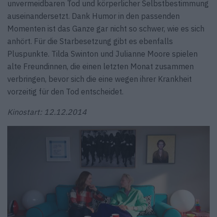
unvermeidbaren Tod und körperlicher Selbstbestimmung
auseinandersetzt. Dank Humor in den passenden
Momenten ist das Ganze gar nicht so schwer, wie es sich
anhört. Für die Starbesetzung gibt es ebenfalls
Pluspunkte. Tilda Swinton und Julianne Moore spielen
alte Freundinnen, die einen letzten Monat zusammen
verbringen, bevor sich die eine wegen ihrer Krankheit
vorzeitig für den Tod entscheidet.
Kinostart: 12.12.2014