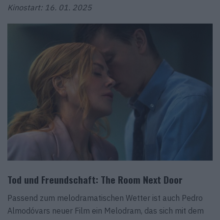
Kinostart: 16. 01. 2025
Tod und Freundschaft: The Room Next Door
Passend zum melodramatischen Wetter ist auch Pedro
Almodóvars neuer Film ein Melodram, das sich mit dem