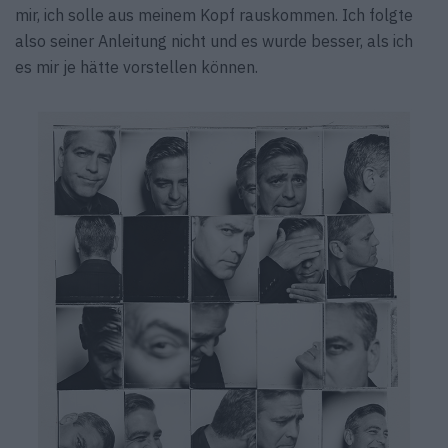
mir, ich solle aus meinem Kopf rauskommen. Ich folgte
also seiner Anleitung nicht und es wurde besser, als ich
es mir je hätte vorstellen können.