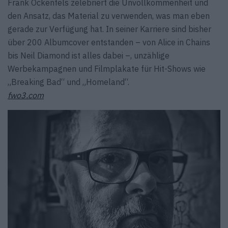
Frank Ockenfels zelebriert die Unvollkommenheit und
den Ansatz, das Material zu verwenden, was man eben
gerade zur Verfügung hat. In seiner Karriere sind bisher
über 200 Albumcover entstanden – von Alice in Chains
bis Neil Diamond ist alles dabei –, unzählige
Werbekampagnen und Filmplakate für Hit-Shows wie
„Breaking Bad“ und „Homeland“.
fwo3.com