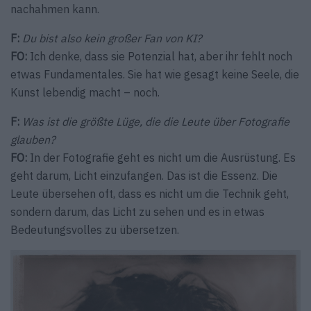
nachahmen kann.
F:
Du bist also kein großer Fan von KI?
FO:
Ich denke, dass sie Potenzial hat, aber ihr fehlt noch
etwas Fundamentales. Sie hat wie gesagt keine Seele, die
Kunst lebendig macht – noch.
F:
Was ist die größte Lüge, die die Leute über Fotografie
glauben?
FO:
In der Fotografie geht es nicht um die Ausrüstung. Es
geht darum, Licht einzufangen. Das ist die Essenz. Die
Leute übersehen oft, dass es nicht um die Technik geht,
sondern darum, das Licht zu sehen und es in etwas
Bedeutungsvolles zu übersetzen.