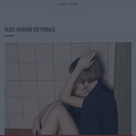
LOAD MORE
FACES FASHION EDITORIALS