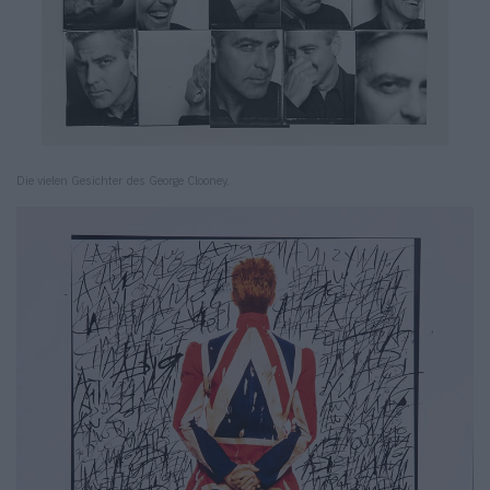
Die vielen Gesichter des George Clooney.