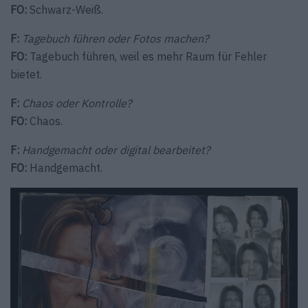
FO:
Schwarz-Weiß.
F:
Tagebuch führen oder Fotos machen?
FO:
Tagebuch führen, weil es mehr Raum für Fehler
bietet.
F:
Chaos oder Kontrolle?
FO:
Chaos.
F:
Handgemacht oder digital bearbeitet?
FO:
Handgemacht.