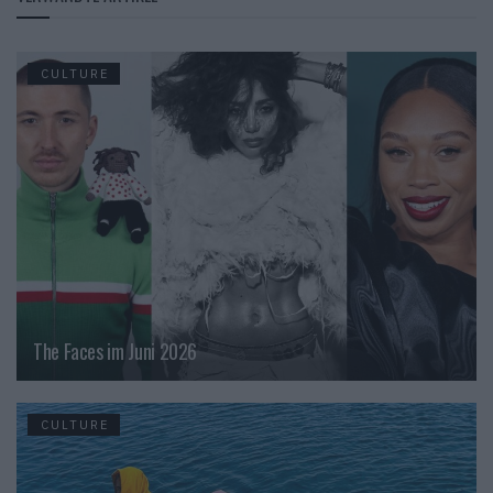
CULTURE
The Faces im Juni 2026
CULTURE