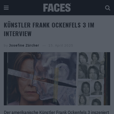
KÜNSTLER FRANK OCKENFELS 3 IM
INTERVIEW
by
Josefine Zürcher
15. April 2025
Der amerikanische Künstler Frank Ockenfels 3 inszeniert