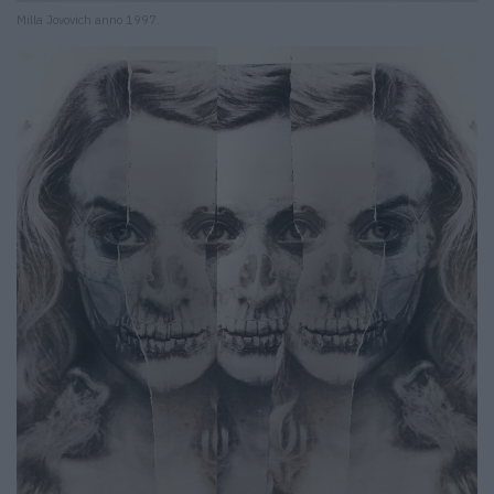
Milla Jovovich anno 1997.