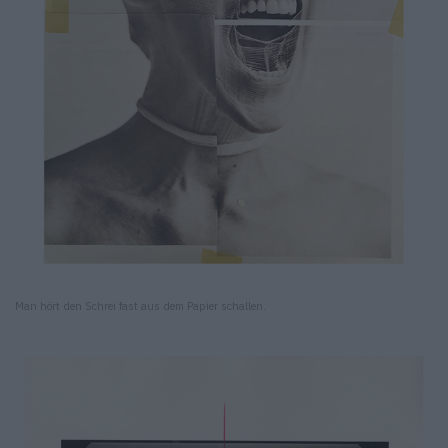
Man hört den Schrei fast aus dem Papier schallen.