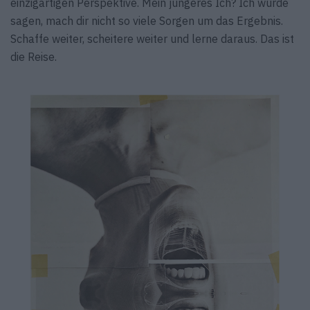
einzigartigen Perspektive. Mein jüngeres Ich? Ich würde
sagen, mach dir nicht so viele Sorgen um das Ergebnis.
Schaffe weiter, scheitere weiter und lerne daraus. Das ist
die Reise.