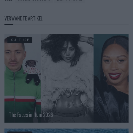
VERWANDTE ARTIKEL
CULTURE
The Faces im Juni 2026