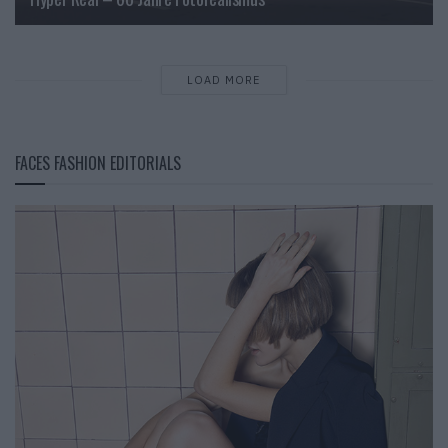
LOAD MORE
FACES FASHION EDITORIALS