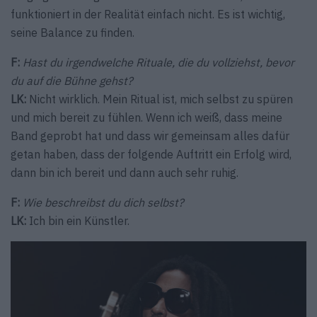
funktioniert in der Realität einfach nicht. Es ist wichtig,
seine Balance zu finden.
F:
Hast du irgendwelche Rituale, die du vollziehst, bevor
du auf die Bühne gehst?
LK:
Nicht wirklich. Mein Ritual ist, mich selbst zu spüren
und mich bereit zu fühlen. Wenn ich weiß, dass meine
Band geprobt hat und dass wir gemeinsam alles dafür
getan haben, dass der folgende Auftritt ein Erfolg wird,
dann bin ich bereit und dann auch sehr ruhig.
F:
Wie beschreibst du dich selbst?
LK:
Ich bin ein Künstler.