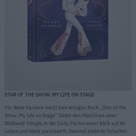
STAR OF THE SHOW: MY LIFE ON STAGE
Für diese Karriere reicht kein einziges Buch. „Star of the
Show: My Life on Stage“ bildet den Abschluss einer
Bildband-Trilogie, in der Dolly Parton einen Blick auf ihr
Leben und Werk zurückwirft. Diesmal steht ihr Schaffen