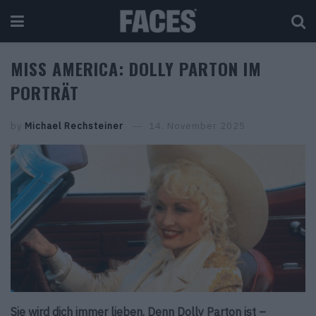
MISS AMERICA: DOLLY PARTON IM
PORTRÄT
by
Michael Rechsteiner
14. November 2025
Sie wird dich immer lieben. Denn Dolly Parton ist –