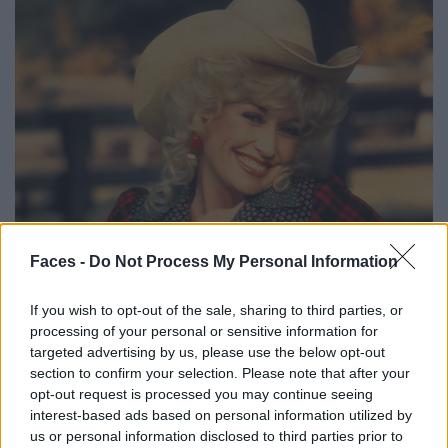
Faces -
Do Not Process My Personal Information
If you wish to opt-out of the sale, sharing to third parties, or
processing of your personal or sensitive information for
targeted advertising by us, please use the below opt-out
section to confirm your selection. Please note that after your
opt-out request is processed you may continue seeing
interest-based ads based on personal information utilized by
us or personal information disclosed to third parties prior to