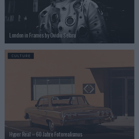
London in Frames by Ovidiu Selaru
CULTURE
Hyper Real – 60 Jahre Fotorealismus