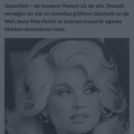
tatsächlich – ein besserer Mensch als wir alle. Deshalb
verneigen wir uns vor Amerikas größtem Geschenk an die
Welt, bevor Miss Parton im Internet erneut ihr eigenes
Ableben dementieren muss.