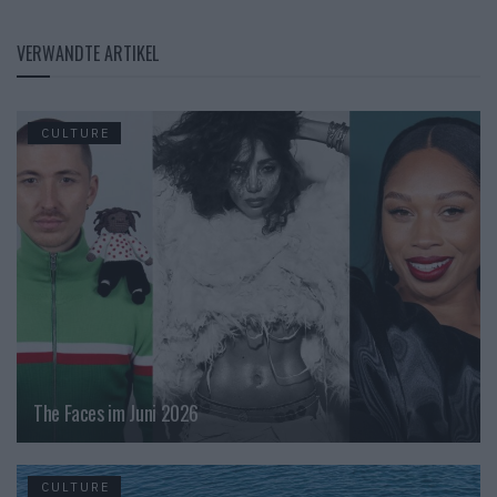
VERWANDTE ARTIKEL
CULTURE
The Faces im Juni 2026
CULTURE