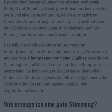
Besitzer des Veranstaltungsortes ebenso rechtzeitig
Kontakt auf. Somit lässt sich gewährleisten, dass der Ort
steht und eine weitere Planung der Feier möglich ist.
Damit der Veranstaltungsort auch optisch ein Knaller ist,
kann Dekoration sinnvoll sein. Anschließend kann die
Planung von Getränken und Speisen erfolgen.
Das leibliche Wohl der Gäste sollte immer im
Vordergrund stehen. Biete daher hochwertige Speisen an
und greife zu
Champagner von hoher Qualität.
Gerade bei
Champagner und Wein ist es ratsam, keine Kompromisse
einzugehen. Je hochwertiger die Getränke, desto eher
fühlen sich Gäste wertgeschätzt. Gleichzeitig munden die
Tropfen allen Gästen und passen ideal zu den
angebotenen Gerichten.
Wie erzeuge ich eine gute Stimmung?