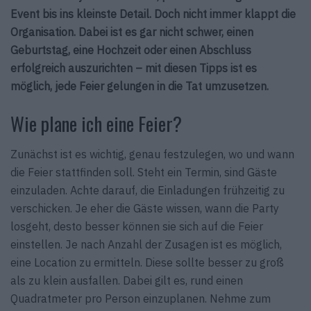
Event bis ins kleinste Detail. Doch nicht immer klappt die
Organisation. Dabei ist es gar nicht schwer, einen
Geburtstag, eine Hochzeit oder einen Abschluss
erfolgreich auszurichten – mit diesen Tipps ist es
möglich, jede Feier gelungen in die Tat umzusetzen.
Wie plane ich eine Feier?
Zunächst ist es wichtig, genau festzulegen, wo und wann
die Feier stattfinden soll. Steht ein Termin, sind Gäste
einzuladen. Achte darauf, die Einladungen frühzeitig zu
verschicken. Je eher die Gäste wissen, wann die Party
losgeht, desto besser können sie sich auf die Feier
einstellen. Je nach Anzahl der Zusagen ist es möglich,
eine Location zu ermitteln. Diese sollte besser zu groß
als zu klein ausfallen. Dabei gilt es, rund einen
Quadratmeter pro Person einzuplanen. Nehme zum