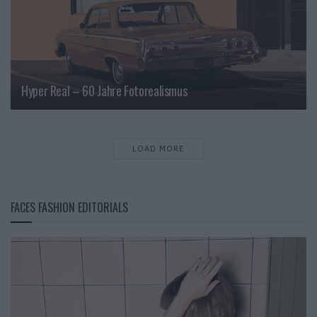
Hyper Real – 60 Jahre Fotorealismus
LOAD MORE
FACES FASHION EDITORIALS