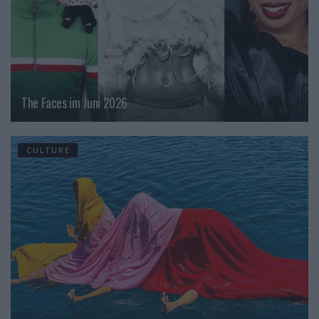
The Faces im Juni 2026
CULTURE