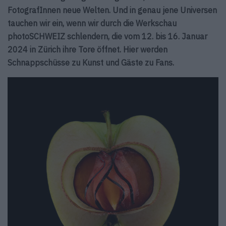
FotografInnen neue Welten. Und in genau jene Universen
tauchen wir ein, wenn wir durch die Werkschau
photoSCHWEIZ schlendern, die vom 12. bis 16. Januar
2024 in Zürich ihre Tore öffnet. Hier werden
Schnappschüsse zu Kunst und Gäste zu Fans.