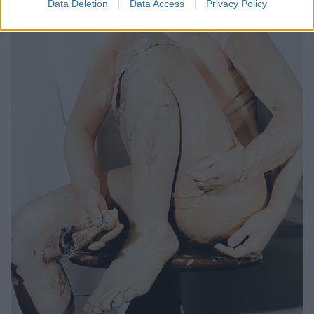
Data Deletion
Data Access
Privacy Policy