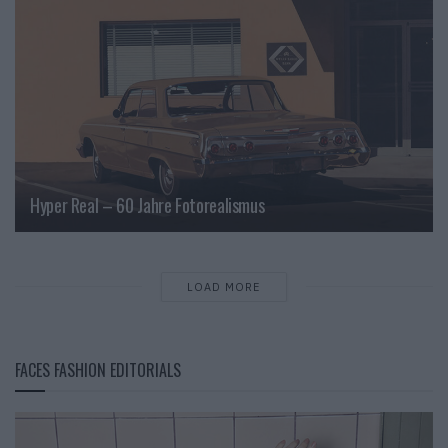
Hyper Real – 60 Jahre Fotorealismus
LOAD MORE
FACES FASHION EDITORIALS