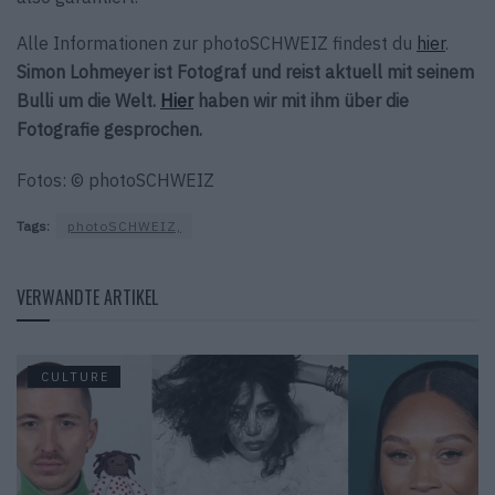
Alle Informationen zur photoSCHWEIZ findest du
hier
.
Simon Lohmeyer ist Fotograf und reist aktuell mit seinem
Bulli um die Welt.
Hier
haben wir mit ihm über die
Fotografie gesprochen.
Fotos: © photoSCHWEIZ
Tags:
photoSCHWEIZ,
VERWANDTE ARTIKEL
CULTURE