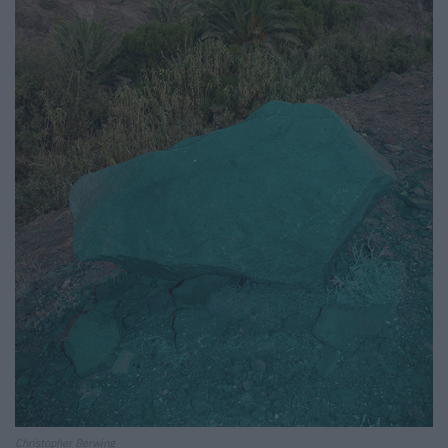
Christopher Berwing