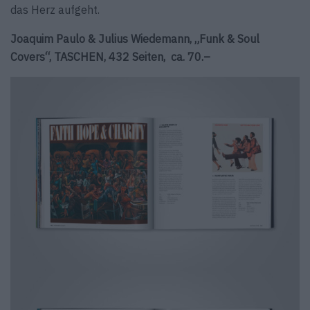
das Herz aufgeht.
Joaquim Paulo & Julius Wiedemann, „Funk & Soul
Covers“, ­TASCHEN, 432 Seiten, ­ ca. 70.–