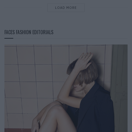
LOAD MORE
FACES FASHION EDITORIALS