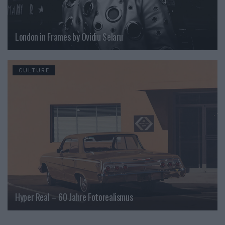
London in Frames by Ovidiu Selaru
CULTURE
Hyper Real – 60 Jahre Fotorealismus