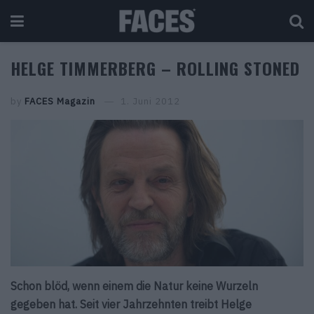
HELGE TIMMERBERG – ROLLING STONED
by
FACES Magazin
1. Juni 2012
Schon blöd, wenn einem die Natur keine Wurzeln
gegeben hat. Seit vier Jahrzehnten treibt Helge