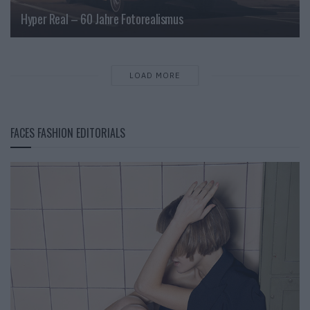
Hyper Real – 60 Jahre Fotorealismus
LOAD MORE
FACES FASHION EDITORIALS