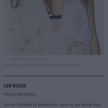
Sie schlägt dem Bass den Boden aus.
© PICTURE ALLIANCE / IPA-AGENCY | ALESSANDRO BREMEC
LAW ROACH
FRESH DRESSING
Ihn als Stylisten zu bezeichnen, wäre so, als würde man