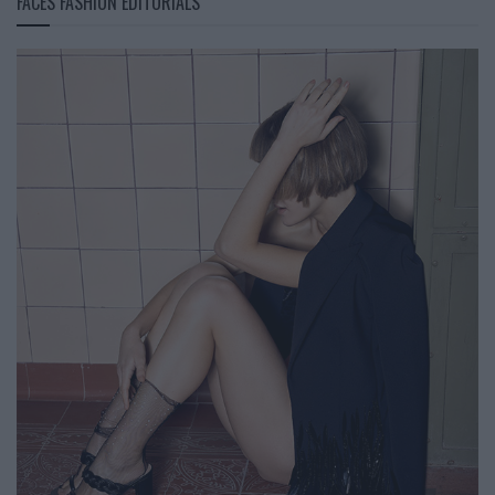
FACES FASHION EDITORIALS