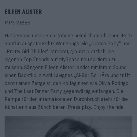
EILEEN ALISTER
MP3 VIBES
Hat jemand unser Smartphone heimlich durch einen iPod-
Shuffle ausgetauscht? Wer Songs wie „Drama Baby“ und
„Pretty Girl Thriller“ streamt, glaubt plötzlich, die
eigenen Top Friends auf MySpace neu sortieren zu
müssen. Sängerin Eileen Alister landet mit ihrem Sound
einen Backflip in Avril Lavignes „Sk8er Boi“-Ära und trifft
damit einen Zeitgeist, den Kolleginnen wie Olivia Rodrigo
und The Last Dinner Party gegenwärtig einfangen. Die
Rampe für den internationalen Durchbruch steht für die
Künstlerin aus Zürich bereit. Press play. Enjoy the ride.