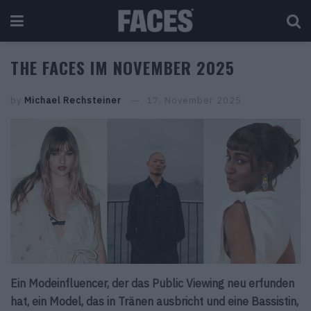
THE FACES IM NOVEMBER 2025
by
Michael Rechsteiner
17. November 2025
Ein Modeinfluencer, der das Public Viewing neu erfunden
hat, ein Model, das in Tränen ausbricht und eine Bassistin,