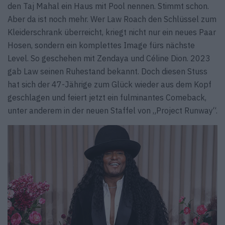
den Taj Mahal ein Haus mit Pool nennen. Stimmt schon.
Aber da ist noch mehr. Wer Law Roach den Schlüssel zum
Kleiderschrank überreicht, kriegt nicht nur ein neues Paar
Hosen, sondern ein komplettes Image fürs nächste
Level. So geschehen mit Zendaya und Céline Dion. 2023
gab Law seinen Ruhestand bekannt. Doch diesen Stuss
hat sich der 47-Jährige zum Glück wieder aus dem Kopf
geschlagen und feiert jetzt ein fulminantes Comeback,
unter anderem in der neuen Staffel von „Project Runway“.