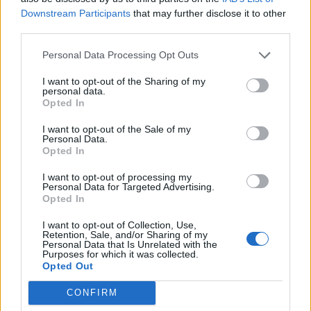
Downstream Participants
that may further disclose it to other
third parties.
Personal Data Processing Opt Outs
I want to opt-out of the Sharing of my
personal data.
Opted In
I want to opt-out of the Sale of my
Personal Data.
Opted In
I want to opt-out of processing my
Personal Data for Targeted Advertising.
Opted In
I want to opt-out of Collection, Use,
Retention, Sale, and/or Sharing of my
Personal Data that Is Unrelated with the
Purposes for which it was collected.
Opted Out
CONFIRM