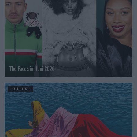
The Faces im Juni 2026
CULTURE