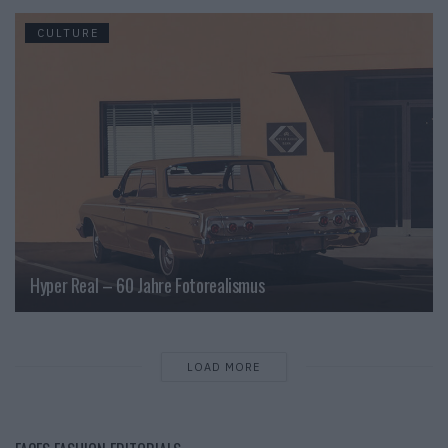
CULTURE
Hyper Real – 60 Jahre Fotorealismus
LOAD MORE