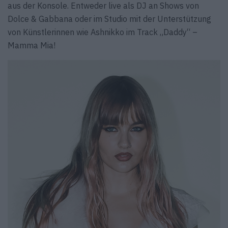
aus der Konsole. Entweder live als DJ an Shows von
Dolce & Gabbana oder im Studio mit der Unterstützung
von Künstlerinnen wie Ashnikko im Track „Daddy“ –
Mamma Mia!