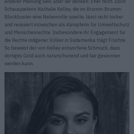
anderer Meinung sein, aber wir denken: Eher nicht. Doch
Schauspielerin Nathalie Kelley, die im Brumm-Brumm-
Blockbuster eine Nebenrolle spielte, lässt nicht locker
und reüssiert inzwischen als Kämpferin für Umweltschutz
und Menschenrechte. Insbesondere ihr Engagement für
die Rechte indigener Völker in Südamerika trägt Früchte.
So beweist der von Kelley entworfene Schmuck, dass
dortiges Gold auch naturschonend und fair gewonnen
werden kann.