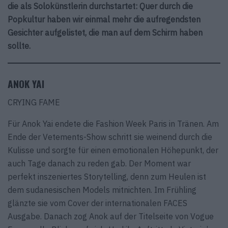
die als Solokünstlerin durchstartet: Quer durch die
Popkultur haben wir einmal mehr die aufregendsten
Gesichter aufgelistet, die man auf dem Schirm haben
sollte.
ANOK YAI
CRYING FAME
Für Anok Yai endete die Fashion Week Paris in Tränen. Am
Ende der Vetements-Show schritt sie weinend durch die
Kulisse und sorgte für einen emotionalen Höhepunkt, der
auch Tage danach zu reden gab. Der Moment war
perfekt inszeniertes Storytelling, denn zum Heulen ist
dem sudanesischen Models mitnichten. Im Frühling
glänzte sie vom Cover der internationalen FACES
Ausgabe. Danach zog Anok auf der Titelseite von Vogue