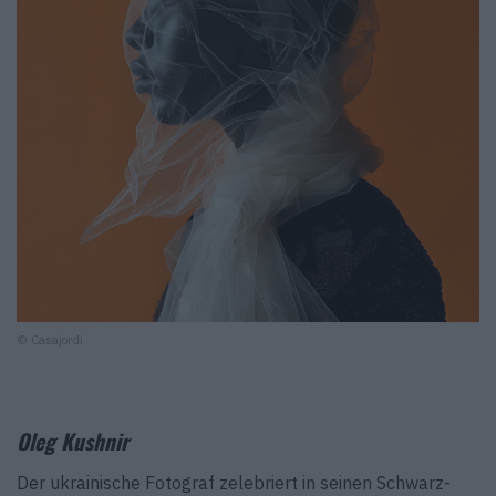
© Casajordi
Oleg Kushnir
Der ukrainische Fotograf zelebriert in seinen Schwarz-