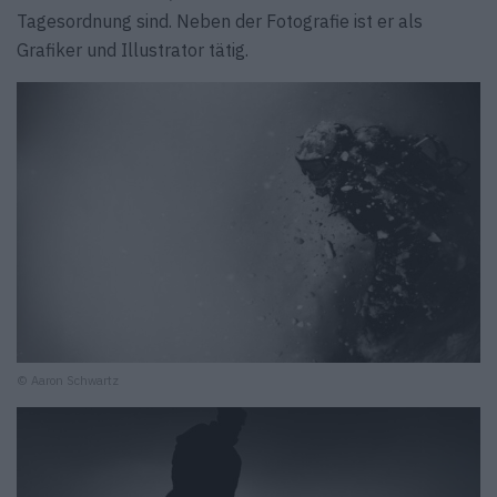
Tagesordnung sind. Neben der Fotografie ist er als
Grafiker und Illustrator tätig.
© Aaron Schwartz