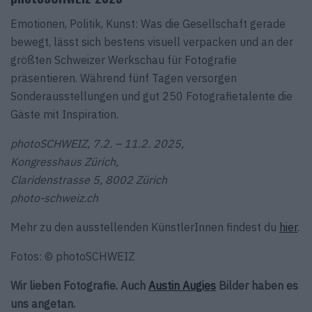
Emotionen, Politik, Kunst: Was die Gesellschaft gerade
bewegt, lässt sich bestens visuell verpacken und an der
größten Schweizer Werkschau für Fotografie
präsentieren. Während fünf Tagen versorgen
Sonderausstellungen und gut 250 Fotografietalente die
Gäste mit Inspiration.
photoSCHWEIZ, 7.2. – 11.2. 2025,
Kongresshaus Zürich,
Claridenstrasse 5, 8002 Zürich
photo-schweiz.ch
Mehr zu den ausstellenden KünstlerInnen findest du
hier
.
Fotos: © photoSCHWEIZ
Wir lieben Fotografie. Auch
Austin Augies
Bilder haben es
uns angetan.