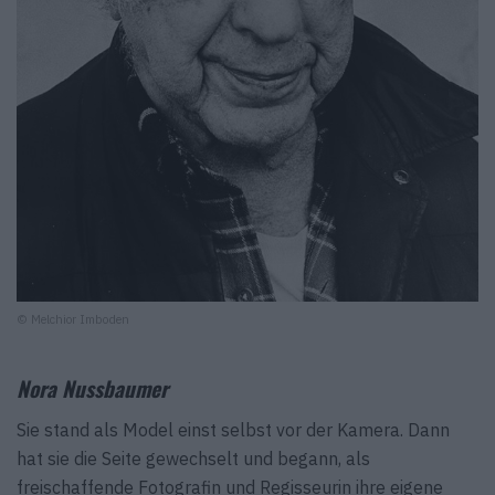
© Melchior Imboden
Nora Nussbaumer
Sie stand als Model einst selbst vor der Kamera. Dann
hat sie die Seite gewechselt und begann, als
freischaffende Fotografin und Regisseurin ihre eigene