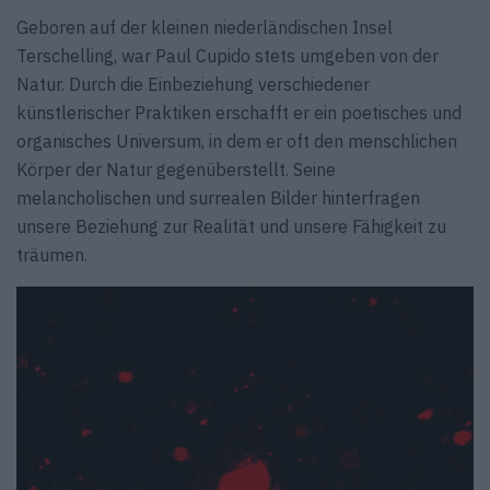
Geboren auf der kleinen niederländischen Insel
Terschelling, war Paul Cupido stets umgeben von der
Natur. Durch die Einbeziehung verschiedener
künstlerischer Praktiken erschafft er ein poetisches und
organisches Universum, in dem er oft den menschlichen
Körper der Natur gegenüberstellt. Seine
melancholischen und surrealen Bilder hinterfragen
unsere Beziehung zur Realität und unsere Fähigkeit zu
träumen.