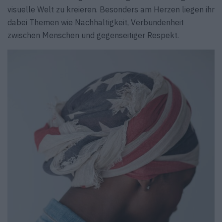
visuelle Welt zu kreieren. Besonders am Herzen liegen ihr
dabei Themen wie Nachhaltigkeit, Verbundenheit
zwischen Menschen und gegenseitiger Respekt.