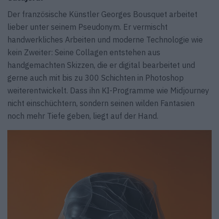
Der französische Künstler Georges Bousquet arbeitet
lieber unter seinem Pseudonym. Er vermischt
handwerkliches Arbeiten und moderne Technologie wie
kein Zweiter: Seine Collagen entstehen aus
handgemachten Skizzen, die er digital bearbeitet und
gerne auch mit bis zu 300 Schichten in Photoshop
weiterentwickelt. Dass ihn KI-Programme wie Midjourney
nicht einschüchtern, sondern seinen wilden Fantasien
noch mehr Tiefe geben, liegt auf der Hand.