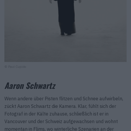
© Paul Cupido
Aaron Schwartz
Wenn andere über Pisten flitzen und Schnee aufwirbeln,
zückt Aaron Schwartz die Kamera. Klar, fühlt sich der
Fotograf in der Kälte zuhause, schließlich ist er in
Vancouver und der Schweiz aufgewachsen und wohnt
momentan in Flims, wo winterliche Szenarien an der