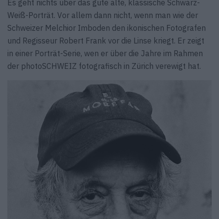
Es geht nichts über das gute alte, klassische Schwarz-
Weiß-Porträt. Vor allem dann nicht, wenn man wie der
Schweizer Melchior Imboden den ikonischen Fotografen
und Regisseur Robert Frank vor die Linse kriegt. Er zeigt
in einer Porträt-Serie, wen er über die Jahre im Rahmen
der photoSCHWEIZ fotografisch in Zürich verewigt hat.