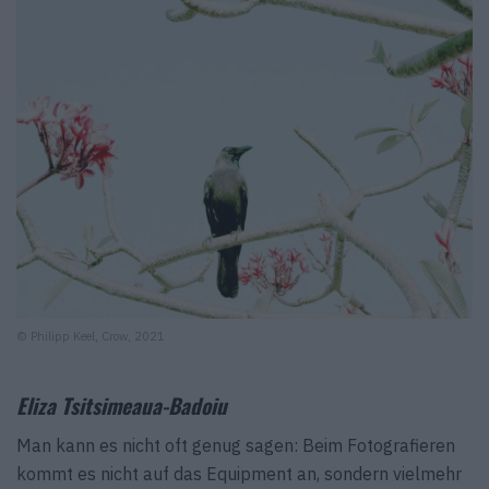
© Philipp Keel, Crow, 2021
Eliza Tsitsimeaua-Badoiu
Man kann es nicht oft genug sagen: Beim Fotografieren
kommt es nicht auf das Equipment an, sondern vielmehr