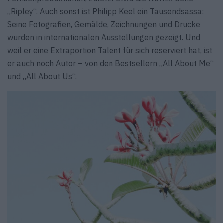
„Ripley“. Auch sonst ist Philipp Keel ein Tausendsassa:
Seine Fotografien, Gemälde, Zeichnungen und Drucke
wurden in internationalen Ausstellungen gezeigt. Und
weil er eine Extraportion Talent für sich reserviert hat, ist
er auch noch Autor – von den Bestsellern „All About Me“
und „All About Us“.