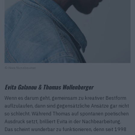
© Nora Nussbaumer
Evita Galanou & Thomas Wollenberger
Wenn es darum geht, gemeinsam zu kreativer Bestform
auflzulaufen, dann sind gegensätzliche Ansätze gar nicht
so schlecht. Während Thomas auf spontanen poetischen
Ausdruck setzt, brilliert Evita in der Nachbearbeitung.
Das scheint wunderbar zu funktionieren, denn seit 1998