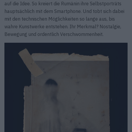
auf die Idee. So kreiert die Rumänin ihre Selbstporträts
hauptsächlich mit dem Smartphone. Und tobt sich dabei
mit den technischen Möglichkeiten so lange aus, bis
wahre Kunstwerke entstehen. Ihr Merkmal? Nostalgie,
Bewegung und ordentlich Verschwommenheit.