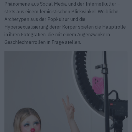
Phänomene aus Social Media und der Internetkultur –
stets aus einem feministischen Blickwinkel. Weibliche
Archetypen aus der Popkultur und die
Hypersexualisierung derer Körper spielen die Hauptrolle
in ihren Fotografien, die mit einem Augenzwinkern
Geschlechterrollen in Frage stellen.