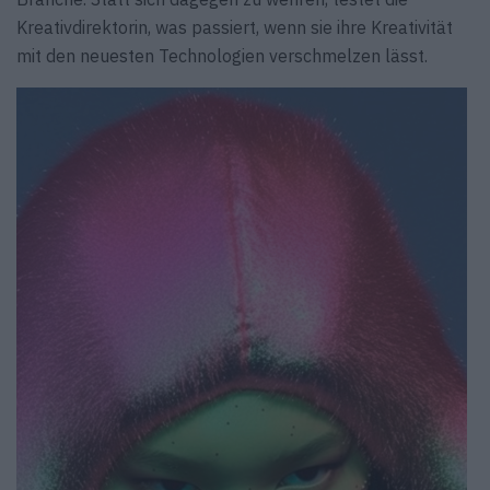
Kreativdirektorin, was passiert, wenn sie ihre Kreativität
mit den neuesten Technologien verschmelzen lässt.