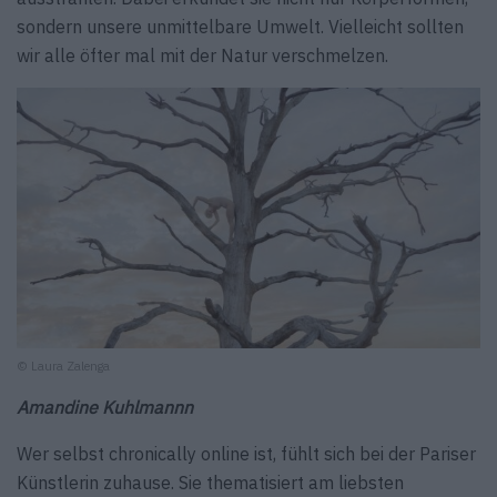
sondern unsere unmittelbare Umwelt. Vielleicht sollten
wir alle öfter mal mit der Natur verschmelzen.
© Laura Zalenga
Amandine Kuhlmannn
Wer selbst chronically online ist, fühlt sich bei der Pariser
Künstlerin zuhause. Sie thematisiert am liebsten