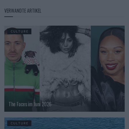
VERWANDTE ARTIKEL
CULTURE
The Faces im Juni 2026
CULTURE