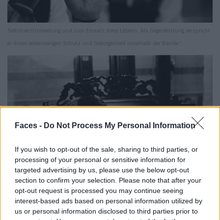
Selbstverstümmelung und zum Einsatz ihres Lebens. Als Gegenleistung verspricht
er ihnen lebenslangen Schutz und Geborgenheit innerhalb der Bande.“
Faces -
Do Not Process My Personal Information
If you wish to opt-out of the sale, sharing to third parties, or
processing of your personal or sensitive information for
targeted advertising by us, please use the below opt-out
section to confirm your selection. Please note that after your
opt-out request is processed you may continue seeing
interest-based ads based on personal information utilized by
us or personal information disclosed to third parties prior to