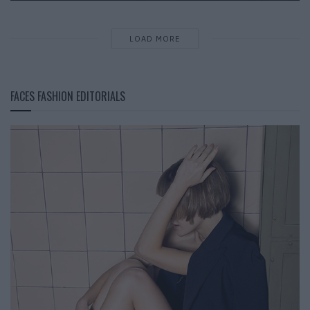
LOAD MORE
FACES FASHION EDITORIALS