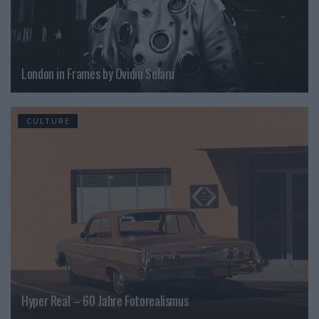
London in Frames by Ovidiu Selaru
CULTURE
Hyper Real – 60 Jahre Fotorealismus