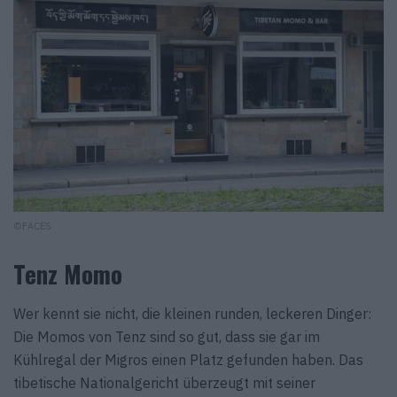
©FACES
Tenz Momo
Wer kennt sie nicht, die kleinen runden, leckeren Dinger:
Die Momos von Tenz sind so gut, dass sie gar im
Kühlregal der Migros einen Platz gefunden haben. Das
tibetische Nationalgericht überzeugt mit seiner