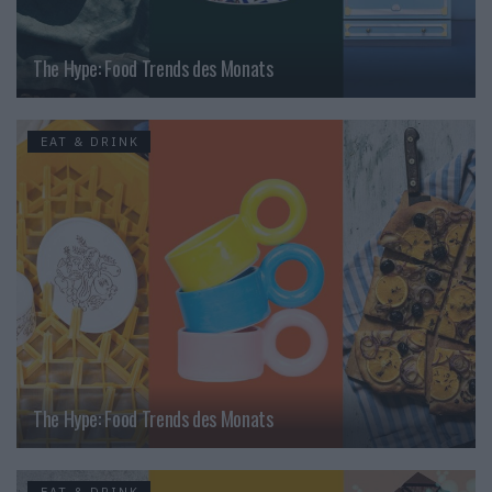
The Hype: Food Trends des Monats
EAT & DRINK
The Hype: Food Trends des Monats