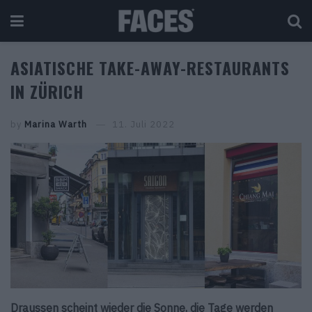
ASIATISCHE TAKE-AWAY-RESTAURANTS
IN ZÜRICH
by
Marina Warth
11. Juli 2022
Draussen scheint wieder die Sonne, die Tage werden