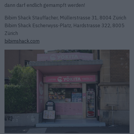
dann darf endlich gemampft werden!
Bibim Shack Stauffacher, Müllerstrasse 31, 8004 Zürich
Bibim Shack Escherwyss-Platz, Hardstrasse 322, 8005
Zürich
bibimshack.com