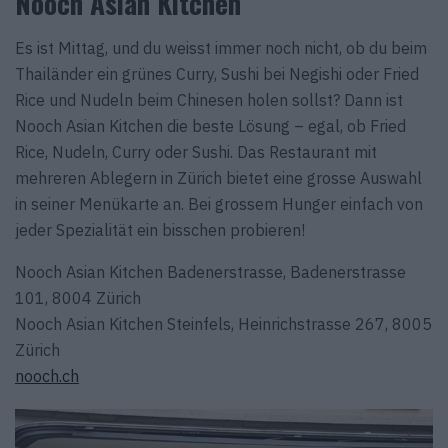
Nooch Asian Kitchen
Es ist Mittag, und du weisst immer noch nicht, ob du beim
Thailänder ein grünes Curry, Sushi bei Negishi oder Fried
Rice und Nudeln beim Chinesen holen sollst? Dann ist
Nooch Asian Kitchen die beste Lösung – egal, ob Fried
Rice, Nudeln, Curry oder Sushi. Das Restaurant mit
mehreren Ablegern in Zürich bietet eine grosse Auswahl
in seiner Menükarte an. Bei grossem Hunger einfach von
jeder Spezialität ein bisschen probieren!
Nooch Asian Kitchen Badenerstrasse, Badenerstrasse
101, 8004 Zürich
Nooch Asian Kitchen Steinfels, Heinrichstrasse 267, 8005
Zürich
nooch.ch