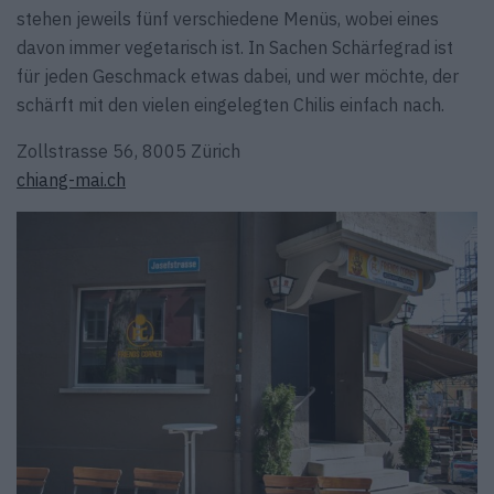
stehen jeweils fünf verschiedene Menüs, wobei eines
davon immer vegetarisch ist. In Sachen Schärfegrad ist
für jeden Geschmack etwas dabei, und wer möchte, der
schärft mit den vielen eingelegten Chilis einfach nach.
Zollstrasse 56, 8005 Zürich
chiang-mai.ch