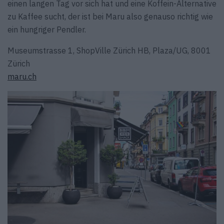
einen langen Tag vor sich hat und eine Koffein-Alternative
zu Kaffee sucht, der ist bei Maru also genauso richtig wie
ein hungriger Pendler.
Museumstrasse 1, ShopVille Zürich HB, Plaza/UG, 8001
Zürich
maru.ch