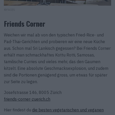
©FACES
Friends Corner
Weichen wir mal ab von den typischen Fried-Rice- und
Pad-Thai-Gerichten und probieren wir eine neue Küche
aus. Schon mal Sri Lankisch gegessen? Bei Friends Corner
erhält man schmackhaftes Kottu Rotti, Samosas,
tamilische Curries und vieles mehr, das den Gaumen
kitzelt. Eine absolute Geschmacksexplosion, und zudem
sind die Portionen genügend gross, um etwas für später
zur Seite zu legen.
Josefstrasse 146, 8005 Zürich
friends-corner-zuerich.ch
Hier findest du
die besten vegetarischen und veganen