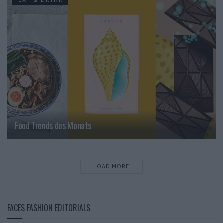
EAT & DRINK
Food Trends des Monats
LOAD MORE
FACES FASHION EDITORIALS