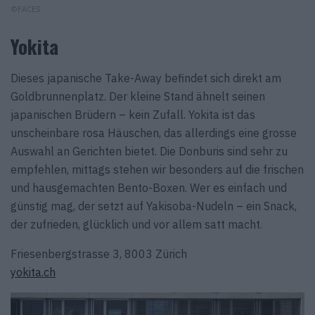
©FACES
Yokita
Dieses japanische Take-Away befindet sich direkt am
Goldbrunnenplatz. Der kleine Stand ähnelt seinen
japanischen Brüdern – kein Zufall. Yokita ist das
unscheinbare rosa Häuschen, das allerdings eine grosse
Auswahl an Gerichten bietet. Die Donburis sind sehr zu
empfehlen, mittags stehen wir besonders auf die frischen
und hausgemachten Bento-Boxen. Wer es einfach und
günstig mag, der setzt auf Yakisoba-Nudeln – ein Snack,
der zufrieden, glücklich und vor allem satt macht.
Friesenbergstrasse 3, 8003 Zürich
yokita.ch