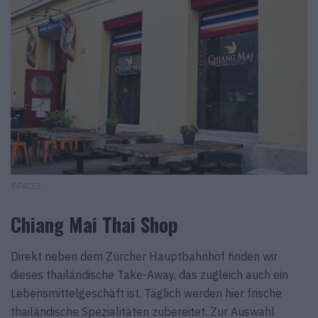
©FACES
Chiang Mai Thai Shop
Direkt neben dem Zürcher Hauptbahnhof finden wir
dieses thailändische Take-Away, das zugleich auch ein
Lebensmittelgeschäft ist. Täglich werden hier frische
thailändische Spezialitäten zubereitet. Zur Auswahl