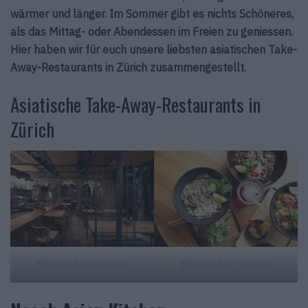
wärmer und länger. Im Sommer gibt es nichts Schöneres,
als das Mittag- oder Abendessen im Freien zu geniessen.
Hier haben wir für euch unsere liebsten asiatischen Take-
Away-Restaurants in Zürich zusammengestellt.
Asiatische Take-Away-Restaurants in
Zürich
©Nooch Asian Kitchen
©Nooch Asian Kitchen