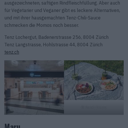
ausgezeichneten, saftigen Rindfleischfüllung. Aber auch
für Vegetarier und Veganer gibt es leckere Alternativen,
und mit ihrer hausgemachten Tenz-Chili-Sauce
schmecken die Momos noch besser.
Tenz Lochergut, Badenerstrasse 256, 8004 Zürich
Tenz Langstrasse, Hohlstrasse 44, 8004 Zürich
tenz.ch
© Sarah Brama
Maru