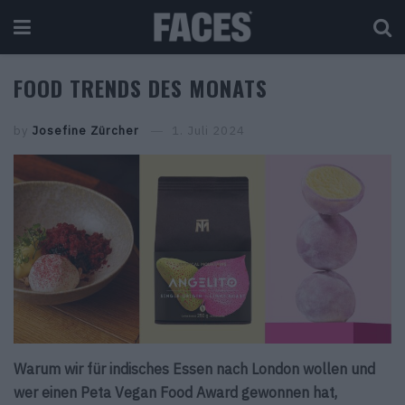
FOOD TRENDS DES MONATS
by
Josefine Zürcher
1. Juli 2024
Warum wir für indisches Essen nach London wollen und
wer einen Peta Vegan Food Award gewonnen hat,