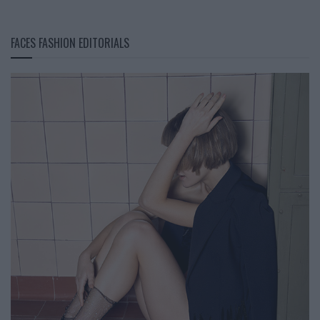
FACES FASHION EDITORIALS