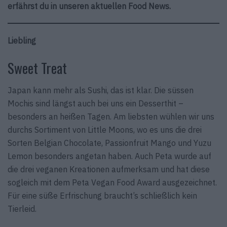
erfährst du in unseren aktuellen Food News.
Liebling
Sweet Treat
Japan kann mehr als Sushi, das ist klar. Die süssen
Mochis sind längst auch bei uns ein Desserthit –
besonders an heißen Tagen. Am liebsten wühlen wir uns
durchs Sortiment von Little Moons, wo es uns die drei
Sorten Belgian Chocolate, Passionfruit Mango und Yuzu
Lemon besonders angetan haben. Auch Peta wurde auf
die drei veganen Kreationen aufmerksam und hat diese
sogleich mit dem Peta Vegan Food Award ausgezeichnet.
Für eine süße Erfrischung braucht’s schließlich kein
Tierleid.