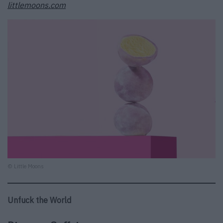
littlemoons.com
© Little Moons
Unfuck the World