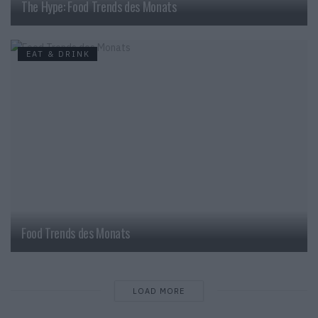
The Hype: Food Trends des Monats
EAT & DRINK
Food Trends des Monats
LOAD MORE