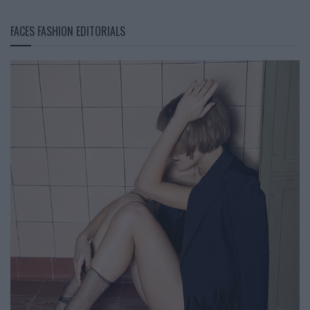
FACES FASHION EDITORIALS