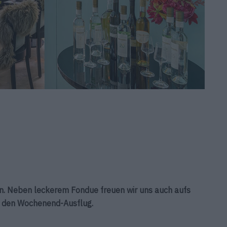
en. Neben leckerem Fondue freuen wir uns auch aufs
r den Wochenend-Ausflug.