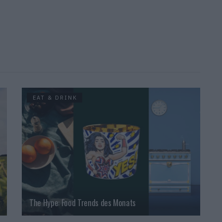
EAT & DRINK
The Hype: Food Trends des Monats