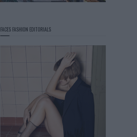
FACES FASHION EDITORIALS