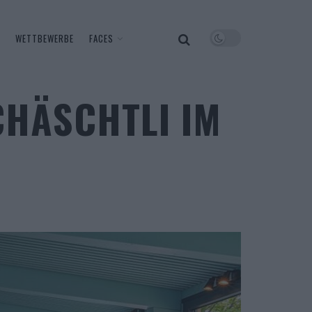
WETTBEWERBE
FACES
CHÄSCHTLI IM