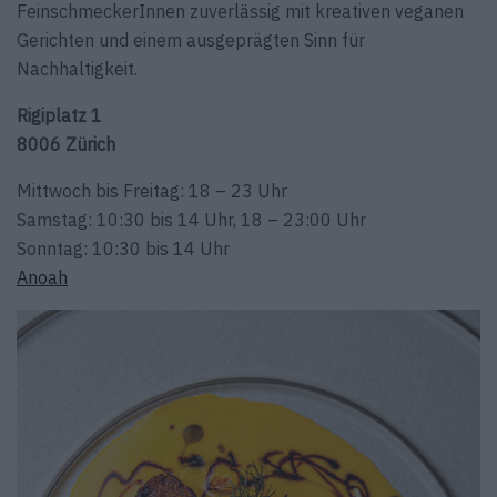
FeinschmeckerInnen zuverlässig mit kreativen veganen
Gerichten und einem ausgeprägten Sinn für
Nachhaltigkeit.
Rigiplatz 1
8006 Zürich
Mittwoch bis Freitag: 18 – 23 Uhr
Samstag: 10:30 bis 14 Uhr, 18 – 23:00 Uhr
Sonntag: 10:30 bis 14 Uhr
Anoah