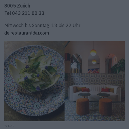
8005 Zürich
Tel 043 211 00 33
Mittwoch bis Sonntag: 18 bis 22 Uhr
de.restaurantdar.com
© DAR