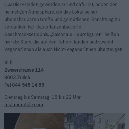
Quartier-Helden geworden. Grund dafür ist, neben der
heimeligen Atmosphäre, die das Lokal seiner
überschaubaren Größe und gemütlichen Einrichtung zu
verdanken hat, das pflanzenbasierte
Geschmackserlebnis. „Saisonale Hauptfiguren“ heißen
hier die Stars, die auf den Tellern landen und sowohl
VeganerInnen als auch Nicht-VeganerInnen überzeugen.
KLE
Zweierstrasse 114
8003 Zürich
Tel 044 548 14 88
Dienstag bis Samstag: 18 bis 22 Uhr
restaurantkle.com