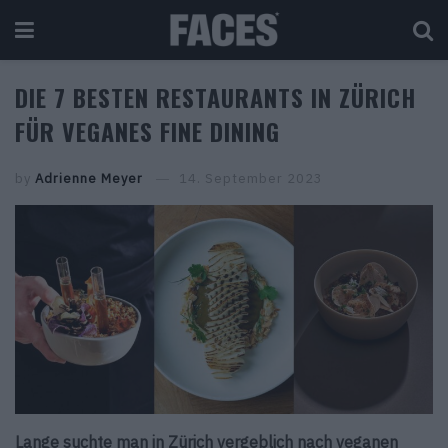
DIE 7 BESTEN RESTAURANTS IN ZÜRICH
FÜR VEGANES FINE DINING
by
Adrienne Meyer
14. September 2023
Lange suchte man in Zürich vergeblich nach veganen