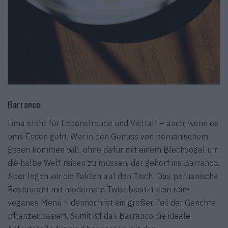
Barranco
Lima steht für Lebensfreude und Vielfalt – auch, wenn es
ums Essen geht. Wer in den Genuss von peruanischem
Essen kommen will, ohne dafür mit einem Blechvogel um
die halbe Welt reisen zu müssen, der gehört ins Barranco.
Aber legen wir die Fakten auf den Tisch: Das peruanische
Restaurant mit modernem Twist besitzt kein rein-
veganes Menü – dennoch ist ein großer Teil der Gerichte
pflanzenbasiert. Somit ist das Barranco die ideale