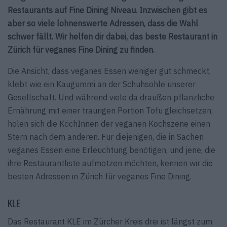
Restaurants auf Fine Dining Niveau. Inzwischen gibt es
aber so viele lohnenswerte Adressen, dass die Wahl
schwer fällt. Wir helfen dir dabei, das beste Restaurant in
Zürich für veganes Fine Dining zu finden.
Die Ansicht, dass veganes Essen weniger gut schmeckt,
klebt wie ein Kaugummi an der Schuhsohle unserer
Gesellschaft. Und während viele da draußen pflanzliche
Ernährung mit einer traurigen Portion Tofu gleichsetzen,
holen sich die KöchInnen der veganen Kochszene einen
Stern nach dem anderen. Für diejenigen, die in Sachen
veganes Essen eine Erleuchtung benötigen, und jene, die
ihre Restaurantliste aufmotzen möchten, kennen wir die
besten Adressen in Zürich für veganes Fine Dining.
KLE
Das Restaurant KLE im Zürcher Kreis drei ist längst zum