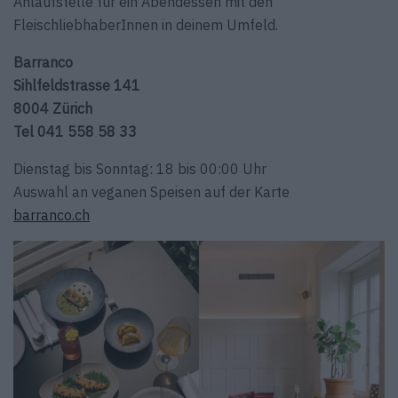
Anlaufstelle für ein Abendessen mit den
FleischliebhaberInnen in deinem Umfeld.
Barranco
Sihlfeldstrasse 141
8004 Zürich
Tel 041 558 58 33
Dienstag bis Sonntag: 18 bis 00:00 Uhr
Auswahl an veganen Speisen auf der Karte
barranco.ch