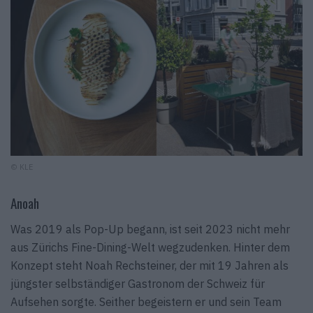
© KLE
Anoah
Was 2019 als Pop-Up begann, ist seit 2023 nicht mehr
aus Zürichs Fine-Dining-Welt wegzudenken. Hinter dem
Konzept steht Noah Rechsteiner, der mit 19 Jahren als
jüngster selbständiger Gastronom der Schweiz für
Aufsehen sorgte. Seither begeistern er und sein Team