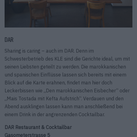
DAR
Sharing is caring – auch im DAR. Denn im
Schwesterbetrieb des KLE sind die Gerichte ideal, um mit
seinen Liebsten geteilt zu werden. Die marokkanischen
und spanischen Einflüsse lassen sich bereits mit einem
Blick auf die Karte erahnen, findet man hier doch
Leckerbissen wie „Den marokkanischen Eisbecher“ oder
„Mais Tostada mit Kefta Aufstrich“. Verdauen und den
Abend ausklingen lassen kann man anschließend bei
einem Drink in der angrenzenden Cocktailbar.
DAR Restaurant & Cocktailbar
Gasometerstrasse 5