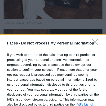
Dënalisa Shijaku & Lea Zoë Voss
Faces -
Do Not Process My Personal Information
If you wish to opt-out of the sale, sharing to third parties, or
processing of your personal or sensitive information for
targeted advertising by us, please use the below opt-out
section to confirm your selection. Please note that after your
opt-out request is processed you may continue seeing
interest-based ads based on personal information utilized by
us or personal information disclosed to third parties prior to
your opt-out. You may separately opt-out of the further
disclosure of your personal information by third parties on the
IAB’s list of downstream participants. This information may
also be disclosed by us to third parties on the
IAB’s List of