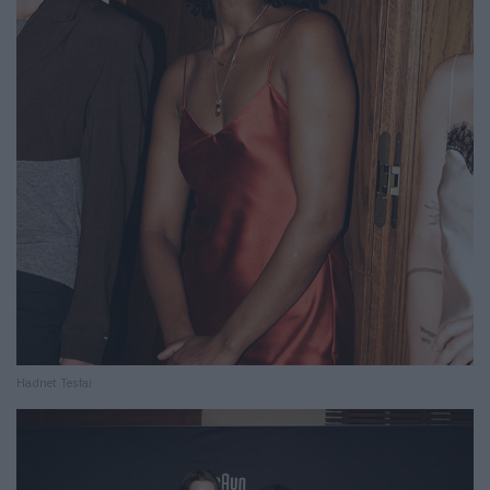
Hadnet Tesfai