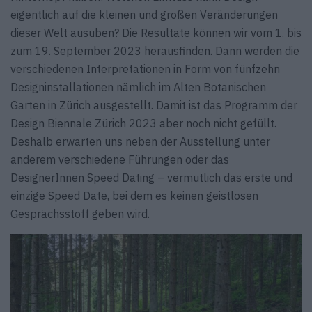
eigentlich auf die kleinen und großen Veränderungen
dieser Welt ausüben? Die Resultate können wir vom 1. bis
zum 19. September 2023 herausfinden. Dann werden die
verschiedenen Interpretationen in Form von fünfzehn
Designinstallationen nämlich im Alten Botanischen
Garten in Zürich ausgestellt. Damit ist das Programm der
Design Biennale Zürich 2023 aber noch nicht gefüllt.
Deshalb erwarten uns neben der Ausstellung unter
anderem verschiedene Führungen oder das
DesignerInnen Speed Dating – vermutlich das erste und
einzige Speed Date, bei dem es keinen geistlosen
Gesprächsstoff geben wird.