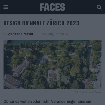
DESIGN BIENNALE ZÜRICH 2023
by
Adrienne Meyer
24. August 2023
Foto Credit Luca Zanier
Ob wir es wollen oder nicht, Veränderungen sind ein