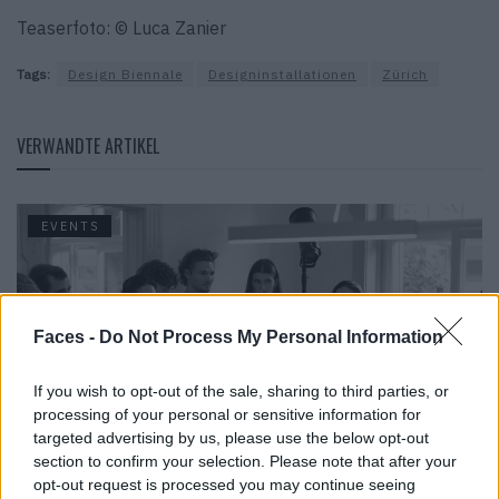
Teaserfoto: © Luca Zanier
Tags:
Design Biennale
Designinstallationen
Zürich
VERWANDTE ARTIKEL
EVENTS
Faces -
Do Not Process My Personal Information
If you wish to opt-out of the sale, sharing to third parties, or
processing of your personal or sensitive information for
targeted advertising by us, please use the below opt-out
section to confirm your selection. Please note that after your
opt-out request is processed you may continue seeing