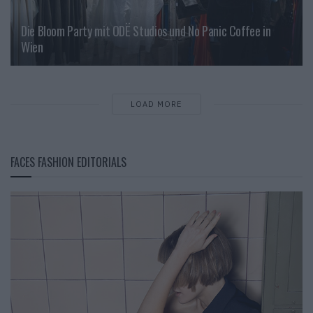
Die Bloom Party mit ODË Studios und No Panic Coffee in
Wien
LOAD MORE
FACES FASHION EDITORIALS