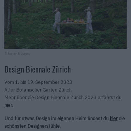
© honey & bunny
Design Biennale Zürich
Vom 1. bis 19. September 2023
Alter Botanischer Garten Zürich
Mehr über die Design Biennale Zürich 2023 erfährst du
hier
.
Und für etwas Design im eigenen Heim findest du
hier
die
schönsten Designerstühle.