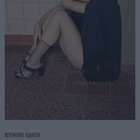
KEYWORD SEARCH