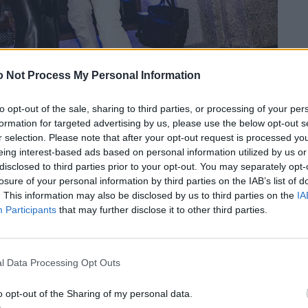
 Not Process My Personal Information
to opt-out of the sale, sharing to third parties, or processing of your per
formation for targeted advertising by us, please use the below opt-out s
r selection. Please note that after your opt-out request is processed y
Zoe Pastelle
eing interest-based ads based on personal information utilized by us or
disclosed to third parties prior to your opt-out. You may separately opt-
losure of your personal information by third parties on the IAB’s list of
. This information may also be disclosed by us to third parties on the
IA
Participants
that may further disclose it to other third parties.
l Data Processing Opt Outs
o opt-out of the Sharing of my personal data.