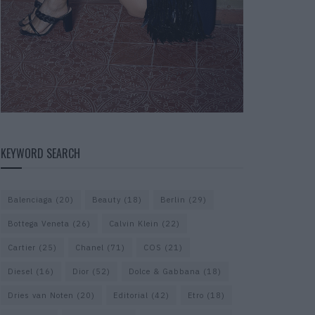
KEYWORD SEARCH
Balenciaga
(20)
Beauty
(18)
Berlin
(29)
Bottega Veneta
(26)
Calvin Klein
(22)
Cartier
(25)
Chanel
(71)
COS
(21)
Diesel
(16)
Dior
(52)
Dolce & Gabbana
(18)
Dries van Noten
(20)
Editorial
(42)
Etro
(18)