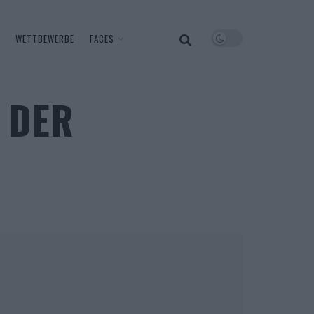
WETTBEWERBE
FACES
 DER