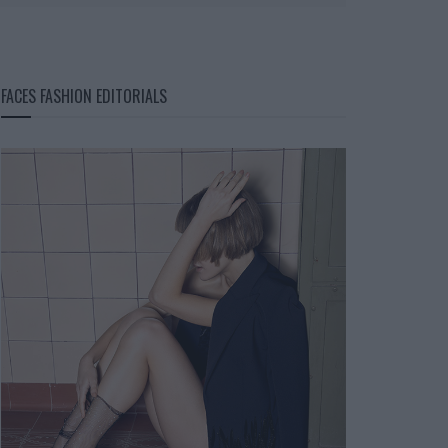
FACES FASHION EDITORIALS