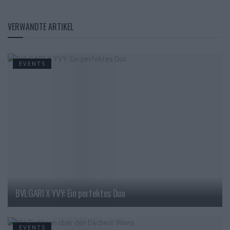
VERWANDTE ARTIKEL
EVENTS
BVLGARI X YVY: Ein perfektes Duo
EVENTS