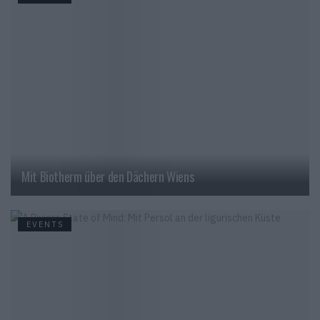
Mit Biotherm über den Dächern Wiens
EVENTS