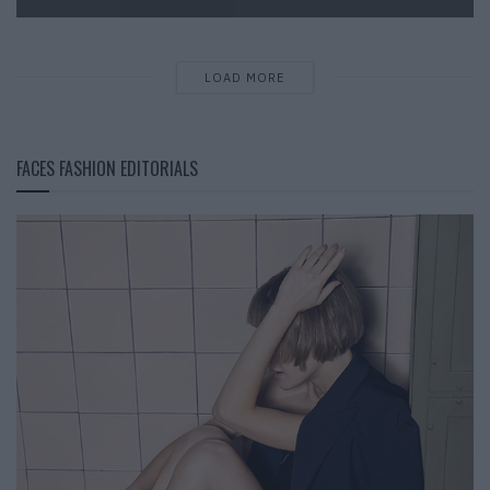
LOAD MORE
FACES FASHION EDITORIALS