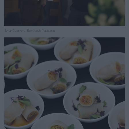
Jorge Guerreiro, Roadbook Magazine