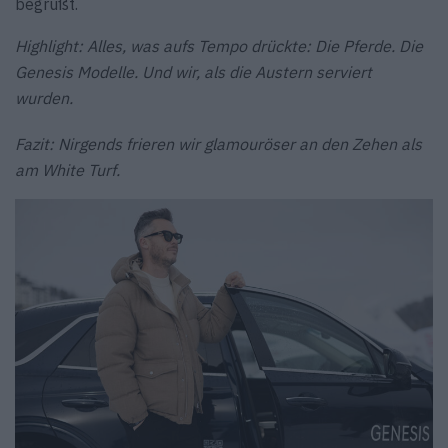
begrüßt.
Highlight: Alles, was aufs Tempo drückte: Die Pferde. Die
Genesis Modelle. Und wir, als die Austern serviert
wurden.
Fazit: Nirgends frieren wir glamouröser an den Zehen als
am White Turf.