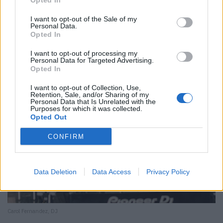
Opted In
I want to opt-out of the Sale of my
Personal Data.
Opted In
I want to opt-out of processing my
Personal Data for Targeted Advertising.
Opted In
I want to opt-out of Collection, Use,
Retention, Sale, and/or Sharing of my
Personal Data that Is Unrelated with the
Purposes for which it was collected.
Opted Out
CONFIRM
Data Deletion
Data Access
Privacy Policy
Carol Fernandez, DJ