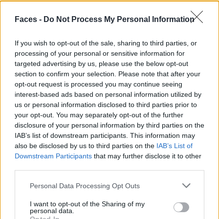
Faces -
Do Not Process My Personal Information
If you wish to opt-out of the sale, sharing to third parties, or
processing of your personal or sensitive information for
targeted advertising by us, please use the below opt-out
section to confirm your selection. Please note that after your
opt-out request is processed you may continue seeing
interest-based ads based on personal information utilized by
us or personal information disclosed to third parties prior to
your opt-out. You may separately opt-out of the further
disclosure of your personal information by third parties on the
Wer braucht schon weisse Weihnachten, wenn es White Turf gibt.
IAB’s list of downstream participants. This information may
also be disclosed by us to third parties on the
IAB’s List of
Downstream Participants
that may further disclose it to other
third parties.
Personal Data Processing Opt Outs
I want to opt-out of the Sharing of my
personal data.