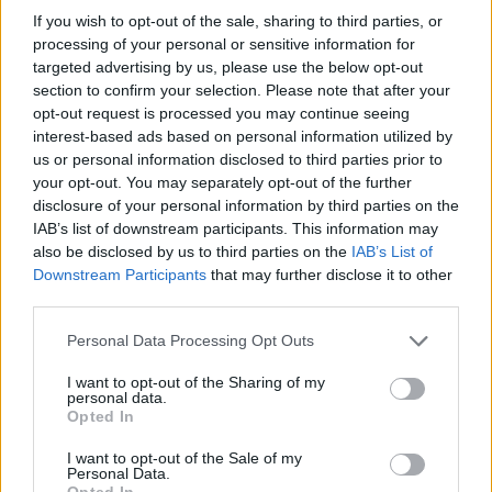
If you wish to opt-out of the sale, sharing to third parties, or
processing of your personal or sensitive information for
targeted advertising by us, please use the below opt-out
section to confirm your selection. Please note that after your
opt-out request is processed you may continue seeing
interest-based ads based on personal information utilized by
us or personal information disclosed to third parties prior to
your opt-out. You may separately opt-out of the further
disclosure of your personal information by third parties on the
IAB’s list of downstream participants. This information may
also be disclosed by us to third parties on the
IAB’s List of
BVLGARI X YVY: Ein perfektes Duo
Downstream Participants
that may further disclose it to other
third parties.
EVENTS
Personal Data Processing Opt Outs
I want to opt-out of the Sharing of my
personal data.
Opted In
I want to opt-out of the Sale of my
Personal Data.
Opted In