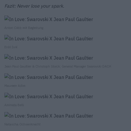
Fazit: Never lose your spark.
Anton Cobb mit Begleitung
Enlil Isik
Jean Paul Gaultier & Christoph Storck, General Manager Swarovski DACH
Maureen Adim
Aminata Belli
Natascha Ochsenknecht