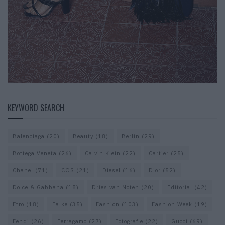
KEYWORD SEARCH
Balenciaga
(20)
Beauty
(18)
Berlin
(29)
Bottega Veneta
(26)
Calvin Klein
(22)
Cartier
(25)
Chanel
(71)
COS
(21)
Diesel
(16)
Dior
(52)
Dolce & Gabbana
(18)
Dries van Noten
(20)
Editorial
(42)
Etro
(18)
Falke
(35)
Fashion
(103)
Fashion Week
(19)
Fendi
(26)
Ferragamo
(27)
Fotografie
(22)
Gucci
(69)