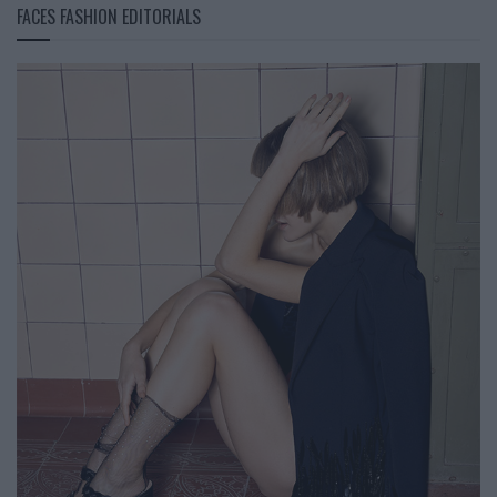
FACES FASHION EDITORIALS